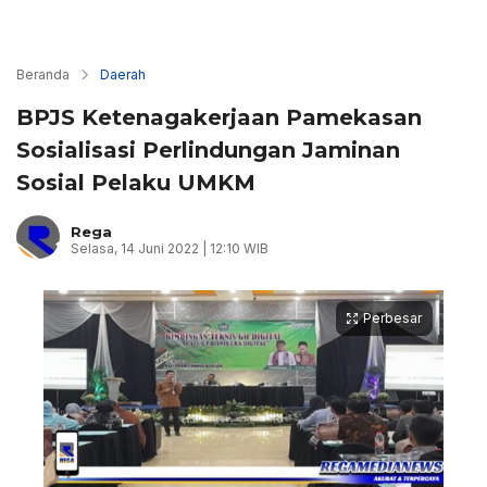
Beranda
Daerah
BPJS Ketenagakerjaan Pamekasan
Sosialisasi Perlindungan Jaminan
Sosial Pelaku UMKM
Rega
Selasa, 14 Juni 2022 | 12:10 WIB
Perbesar