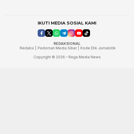
IKUTI MEDIA SOSIAL KAMI
REDAKSIONAL
Redaksi |
Pedoman Media Siber |
Kode Etik Jurnalistik
Copyright © 2026 – Rega Media News