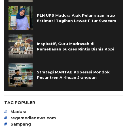
PLN UP3 Madura Ajak Pelanggan Intip
Estimasi Tagihan Lewat Fitur Swacam
Inspiratif, Guru Madrasah di
Pamekasan Sukses Rintis Bisnis Kopi
Strategi MANTAB Koperasi Pondok
Pesantren Al-Ihsan Jrangoan
TAG POPULER
#
Madura
#
regamedianews.com
#
Sampang