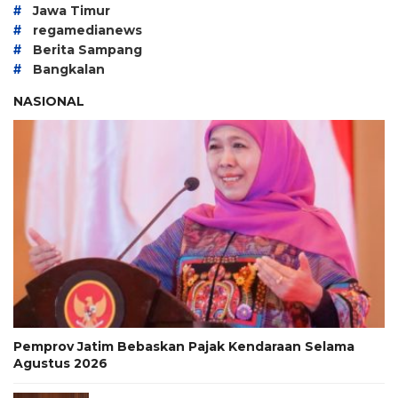
#
Jawa Timur
#
regamedianews
#
Berita Sampang
#
Bangkalan
NASIONAL
Pemprov Jatim Bebaskan Pajak Kendaraan Selama
Agustus 2026