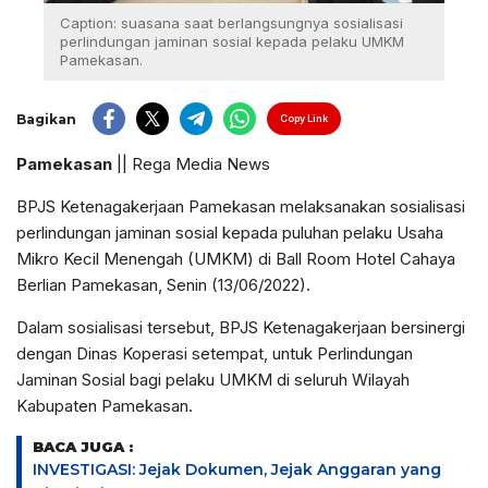
Caption: suasana saat berlangsungnya sosialisasi
perlindungan jaminan sosial kepada pelaku UMKM
Pamekasan.
Bagikan
Copy Link
Pamekasan
|| Rega Media News
BPJS Ketenagakerjaan Pamekasan melaksanakan sosialisasi
perlindungan jaminan sosial kepada puluhan pelaku Usaha
Mikro Kecil Menengah (UMKM) di Ball Room Hotel Cahaya
Berlian Pamekasan, Senin (13/06/2022).
Dalam sosialisasi tersebut, BPJS Ketenagakerjaan bersinergi
dengan Dinas Koperasi setempat, untuk Perlindungan
Jaminan Sosial bagi pelaku UMKM di seluruh Wilayah
Kabupaten Pamekasan.
BACA JUGA :
INVESTIGASI: Jejak Dokumen, Jejak Anggaran yang