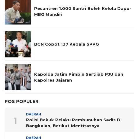
Pesantren 1.000 Santri Boleh Kelola Dapur
MBG Mandiri
BGN Copot 137 Kepala SPPG
Kapolda Jatim Pimpin Sertijab PJU dan
Kapolres Jajaran
POS POPULER
DAERAH
1
Polisi Bekuk Pelaku Pembunuhan Sadis Di
Bangkalan, Berikut Identitasnya
DAERAH