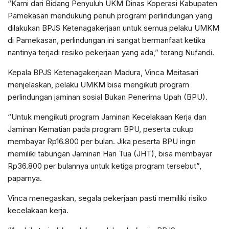
“Kami dari Bidang Penyuluh UKM Dinas Koperasi Kabupaten
Pamekasan mendukung penuh program perlindungan yang
dilakukan BPJS Ketenagakerjaan untuk semua pelaku UMKM
di Pamekasan, perlindungan ini sangat bermanfaat ketika
nantinya terjadi resiko pekerjaan yang ada,” terang Nufandi.
Kepala BPJS Ketenagakerjaan Madura, Vinca Meitasari
menjelaskan, pelaku UMKM bisa mengikuti program
perlindungan jaminan sosial Bukan Penerima Upah (BPU).
“Untuk mengikuti program Jaminan Kecelakaan Kerja dan
Jaminan Kematian pada program BPU, peserta cukup
membayar Rp16.800 per bulan. Jika peserta BPU ingin
memiliki tabungan Jaminan Hari Tua (JHT), bisa membayar
Rp36.800 per bulannya untuk ketiga program tersebut”,
paparnya.
Vinca menegaskan, segala pekerjaan pasti memiliki risiko
kecelakaan kerja.