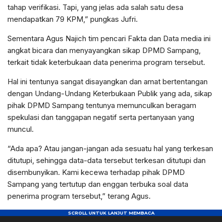
tahap verifikasi. Tapi, yang jelas ada salah satu desa
mendapatkan 79 KPM,” pungkas Jufri.
Sementara Agus Najich tim pencari Fakta dan Data media ini
angkat bicara dan menyayangkan sikap DPMD Sampang,
terkait tidak keterbukaan data penerima program tersebut.
Hal ini tentunya sangat disayangkan dan amat bertentangan
dengan Undang-Undang Keterbukaan Publik yang ada, sikap
pihak DPMD Sampang tentunya memunculkan beragam
spekulasi dan tanggapan negatif serta pertanyaan yang
muncul.
“Ada apa? Atau jangan-jangan ada sesuatu hal yang terkesan
ditutupi, sehingga data-data tersebut terkesan ditutupi dan
disembunyikan. Kami kecewa terhadap pihak DPMD
Sampang yang tertutup dan enggan terbuka soal data
penerima program tersebut,” terang Agus.