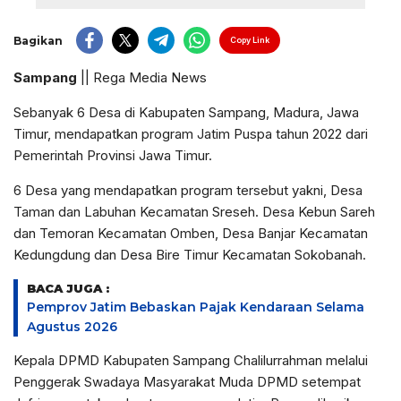
Bagikan
Copy Link
Sampang
|| Rega Media News
Sebanyak 6 Desa di Kabupaten Sampang, Madura, Jawa
Timur, mendapatkan program Jatim Puspa tahun 2022 dari
Pemerintah Provinsi Jawa Timur.
6 Desa yang mendapatkan program tersebut yakni, Desa
Taman dan Labuhan Kecamatan Sreseh. Desa Kebun Sareh
dan Temoran Kecamatan Omben, Desa Banjar Kecamatan
Kedungdung dan Desa Bire Timur Kecamatan Sokobanah.
BACA JUGA :
Pemprov Jatim Bebaskan Pajak Kendaraan Selama
Agustus 2026
Kepala DPMD Kabupaten Sampang Chalilurrahman melalui
Penggerak Swadaya Masyarakat Muda DPMD setempat