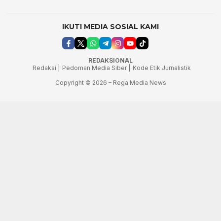
IKUTI MEDIA SOSIAL KAMI
REDAKSIONAL
Redaksi |
Pedoman Media Siber |
Kode Etik Jurnalistik
Copyright © 2026 – Rega Media News