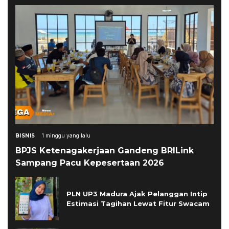
BISNIS
1 minggu yang lalu
BPJS Ketenagakerjaan Gandeng BRILink
Sampang Pacu Kepesertaan 2026
PLN UP3 Madura Ajak Pelanggan Intip
Estimasi Tagihan Lewat Fitur Swacam