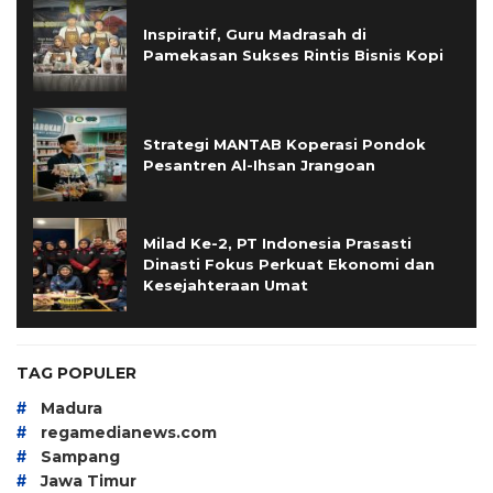
Inspiratif, Guru Madrasah di
Pamekasan Sukses Rintis Bisnis Kopi
Strategi MANTAB Koperasi Pondok
Pesantren Al-Ihsan Jrangoan
Milad Ke-2, PT Indonesia Prasasti
Dinasti Fokus Perkuat Ekonomi dan
Kesejahteraan Umat
TAG POPULER
#
Madura
#
regamedianews.com
#
Sampang
#
Jawa Timur