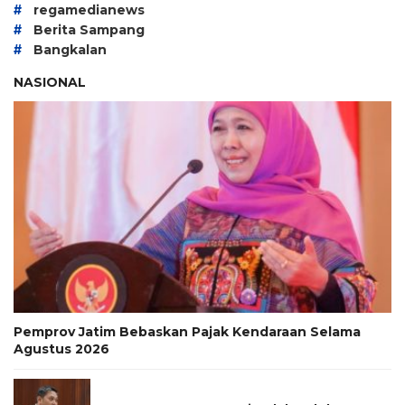
#
regamedianews
#
Berita Sampang
#
Bangkalan
NASIONAL
Pemprov Jatim Bebaskan Pajak Kendaraan Selama
Agustus 2026