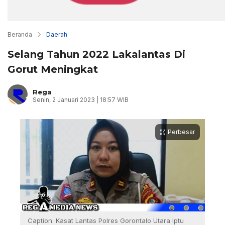
Beranda
Daerah
Selang Tahun 2022 Lakalantas Di
Gorut Meningkat
Rega
Senin, 2 Januari 2023 | 18:57 WIB
Perbesar
Caption: Kasat Lantas Polres Gorontalo Utara Iptu