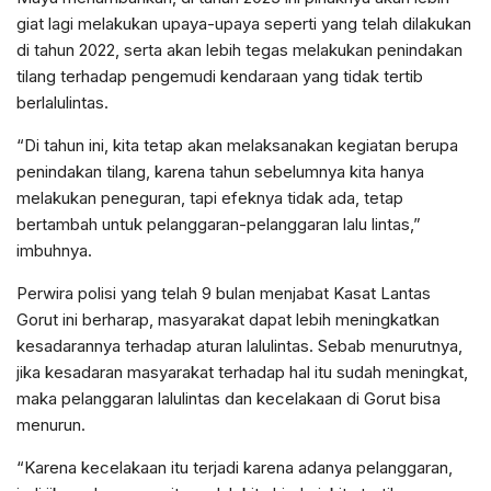
giat lagi melakukan upaya-upaya seperti yang telah dilakukan
di tahun 2022, serta akan lebih tegas melakukan penindakan
tilang terhadap pengemudi kendaraan yang tidak tertib
berlalulintas.
“Di tahun ini, kita tetap akan melaksanakan kegiatan berupa
penindakan tilang, karena tahun sebelumnya kita hanya
melakukan peneguran, tapi efeknya tidak ada, tetap
bertambah untuk pelanggaran-pelanggaran lalu lintas,”
imbuhnya.
Perwira polisi yang telah 9 bulan menjabat Kasat Lantas
Gorut ini berharap, masyarakat dapat lebih meningkatkan
kesadarannya terhadap aturan lalulintas. Sebab menurutnya,
jika kesadaran masyarakat terhadap hal itu sudah meningkat,
maka pelanggaran lalulintas dan kecelakaan di Gorut bisa
menurun.
“Karena kecelakaan itu terjadi karena adanya pelanggaran,