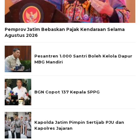
Pemprov Jatim Bebaskan Pajak Kendaraan Selama
Agustus 2026
Pesantren 1.000 Santri Boleh Kelola Dapur
MBG Mandiri
BGN Copot 137 Kepala SPPG
Kapolda Jatim Pimpin Sertijab PJU dan
Kapolres Jajaran