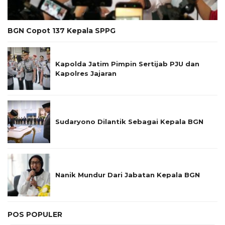
BGN Copot 137 Kepala SPPG
Kapolda Jatim Pimpin Sertijab PJU dan
Kapolres Jajaran
Sudaryono Dilantik Sebagai Kepala BGN
Nanik Mundur Dari Jabatan Kepala BGN
POS POPULER