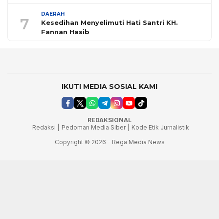
DAERAH
7
Kesedihan Menyelimuti Hati Santri KH.
Fannan Hasib
IKUTI MEDIA SOSIAL KAMI
REDAKSIONAL
Redaksi |
Pedoman Media Siber |
Kode Etik Jurnalistik
Copyright © 2026 – Rega Media News