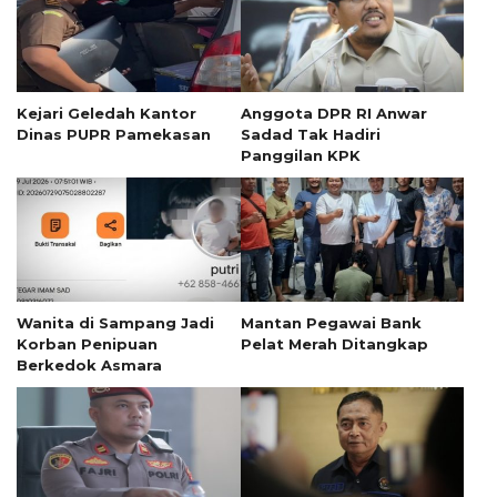
Kejari Geledah Kantor
Anggota DPR RI Anwar
Dinas PUPR Pamekasan
Sadad Tak Hadiri
Panggilan KPK
Wanita di Sampang Jadi
Mantan Pegawai Bank
Korban Penipuan
Pelat Merah Ditangkap
Berkedok Asmara