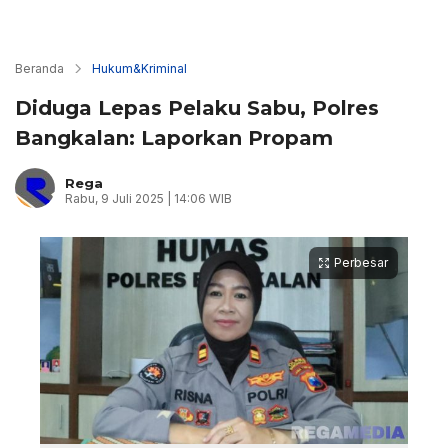
Beranda
Hukum&Kriminal
Diduga Lepas Pelaku Sabu, Polres
Bangkalan: Laporkan Propam
Rega
Rabu, 9 Juli 2025 | 14:06 WIB
Perbesar