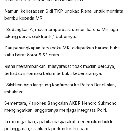
Namun, keberadaan S di TKP, ungkap Risna, untuk meminta
bambu kepada MR.
“Sedangkan A, mau memperbaiki senter, karena MR juga
tukang servis elektronik,” bebernya.
Dari penangkapan tersangka MR, didapatkan barang bukti
sabu berat kotor 5,53 gram.
Risna menambahkan, masyarakat tidak mudah percaya,
terhadap informasi belum terbukti kebenarannya.
“Silahkan bisa langsung konfirmasi ke Polres Bangkalan,”
imbuhnya.
Sementara, Kapolres Bangkalan AKBP Hendro Sukmono
mengingatkan, anggotanya menjaga integritas Polri.
Ia menegaskan, apabila masyarakat menemukan bukti
pelanggaran, silahkan laporkan ke Propam.