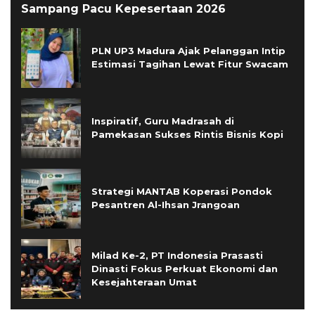
Sampang Pacu Kepesertaan 2026
PLN UP3 Madura Ajak Pelanggan Intip
Estimasi Tagihan Lewat Fitur Swacam
Inspiratif, Guru Madrasah di
Pamekasan Sukses Rintis Bisnis Kopi
Strategi MANTAB Koperasi Pondok
Pesantren Al-Ihsan Jrangoan
Milad Ke-2, PT Indonesia Prasasti
Dinasti Fokus Perkuat Ekonomi dan
Kesejahteraan Umat