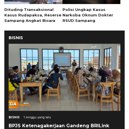
Dituding Transaksional
Polisi Ungkap Kasus
Kasus Rudapaksa, Reserse
Narkoba Oknum Dokter
Sampang Angkat Bicara
RSUD Sampang
BISNIS
BISNIS
1 minggu yang lalu
BPJS Ketenagakerjaan Gandeng BRILink