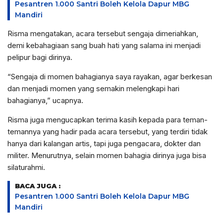
Pesantren 1.000 Santri Boleh Kelola Dapur MBG
Mandiri
Risma mengatakan, acara tersebut sengaja dimeriahkan,
demi kebahagiaan sang buah hati yang salama ini menjadi
pelipur bagi dirinya.
“Sengaja di momen bahagianya saya rayakan, agar berkesan
dan menjadi momen yang semakin melengkapi hari
bahagianya,” ucapnya.
Risma juga mengucapkan terima kasih kepada para teman-
temannya yang hadir pada acara tersebut, yang terdiri tidak
hanya dari kalangan artis, tapi juga pengacara, dokter dan
militer. Menurutnya, selain momen bahagia dirinya juga bisa
silaturahmi.
BACA JUGA :
Pesantren 1.000 Santri Boleh Kelola Dapur MBG
Mandiri