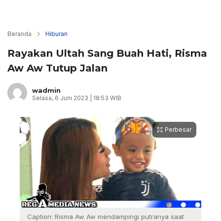
Beranda
Hiburan
Rayakan Ultah Sang Buah Hati, Risma
Aw Aw Tutup Jalan
wadmin
Selasa, 6 Juni 2023 | 18:53 WIB
Perbesar
Caption: Risma Aw Aw mendampingi putranya saat