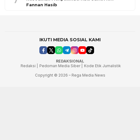
Fannan Hasib
IKUTI MEDIA SOSIAL KAMI
REDAKSIONAL
Redaksi |
Pedoman Media Siber |
Kode Etik Jurnalistik
Copyright © 2026 – Rega Media News