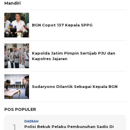
Mandiri
BGN Copot 137 Kepala SPPG
Kapolda Jatim Pimpin Sertijab PJU dan
Kapolres Jajaran
Sudaryono Dilantik Sebagai Kepala BGN
POS POPULER
DAERAH
1
Polisi Bekuk Pelaku Pembunuhan Sadis Di