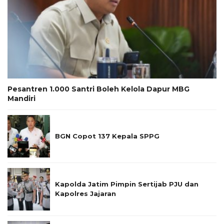
Pesantren 1.000 Santri Boleh Kelola Dapur MBG
Mandiri
BGN Copot 137 Kepala SPPG
Kapolda Jatim Pimpin Sertijab PJU dan
Kapolres Jajaran