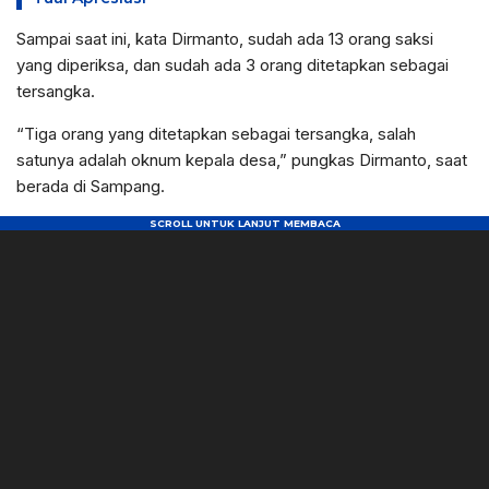
Sampai saat ini, kata Dirmanto, sudah ada 13 orang saksi
yang diperiksa, dan sudah ada 3 orang ditetapkan sebagai
tersangka.
“Tiga orang yang ditetapkan sebagai tersangka, salah
satunya adalah oknum kepala desa,” pungkas Dirmanto, saat
berada di Sampang.