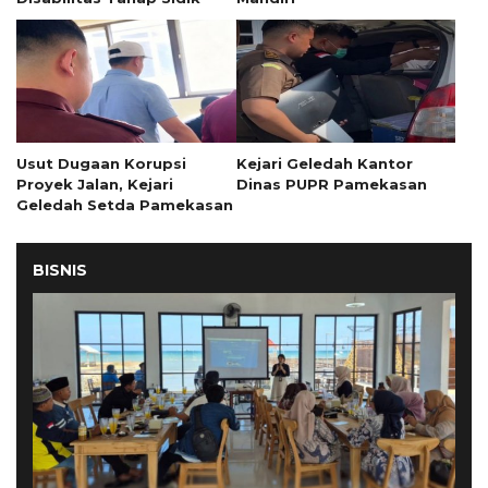
Usut Dugaan Korupsi
Kejari Geledah Kantor
Proyek Jalan, Kejari
Dinas PUPR Pamekasan
Geledah Setda Pamekasan
BISNIS