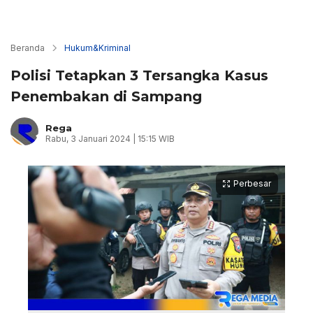
Beranda
Hukum&Kriminal
Polisi Tetapkan 3 Tersangka Kasus
Penembakan di Sampang
Rega
Rabu, 3 Januari 2024 | 15:15 WIB
Perbesar