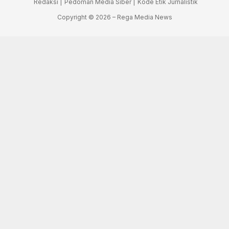
Redaksi |
Pedoman Media Siber |
Kode Etik Jurnalistik
Copyright © 2026 – Rega Media News