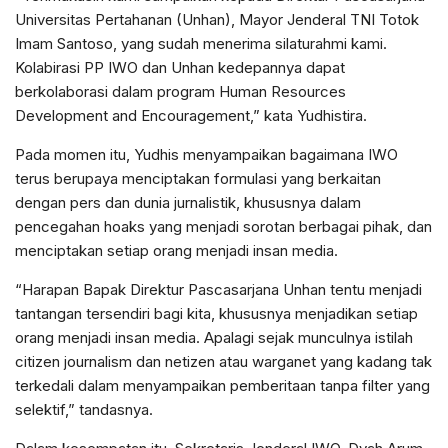
Universitas Pertahanan (Unhan), Mayor Jenderal TNI Totok
Imam Santoso, yang sudah menerima silaturahmi kami.
Kolabirasi PP IWO dan Unhan kedepannya dapat
berkolaborasi dalam program Human Resources
Development and Encouragement,” kata Yudhistira.
Pada momen itu, Yudhis menyampaikan bagaimana IWO
terus berupaya menciptakan formulasi yang berkaitan
dengan pers dan dunia jurnalistik, khususnya dalam
pencegahan hoaks yang menjadi sorotan berbagai pihak, dan
menciptakan setiap orang menjadi insan media.
“Harapan Bapak Direktur Pascasarjana Unhan tentu menjadi
tantangan tersendiri bagi kita, khususnya menjadikan setiap
orang menjadi insan media. Apalagi sejak munculnya istilah
citizen journalism dan netizen atau warganet yang kadang tak
terkedali dalam menyampaikan pemberitaan tanpa filter yang
selektif,” tandasnya.