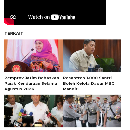
TERKAIT
Pemprov Jatim Bebaskan
Pesantren 1.000 Santri
Pajak Kendaraan Selama
Boleh Kelola Dapur MBG
Agustus 2026
Mandiri