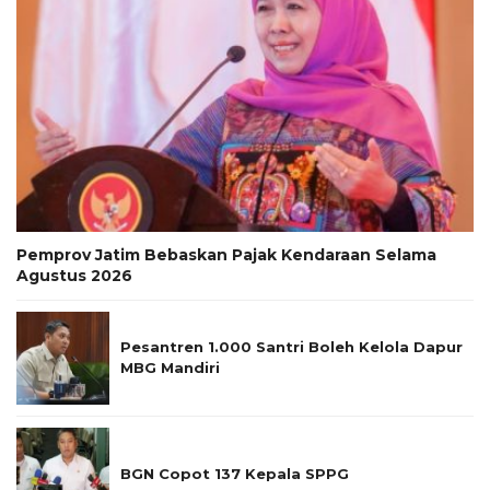
Pemprov Jatim Bebaskan Pajak Kendaraan Selama
Agustus 2026
Pesantren 1.000 Santri Boleh Kelola Dapur
MBG Mandiri
BGN Copot 137 Kepala SPPG