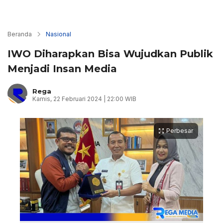
Beranda
Nasional
IWO Diharapkan Bisa Wujudkan Publik
Menjadi Insan Media
Rega
Kamis, 22 Februari 2024 | 22:00 WIB
Perbesar