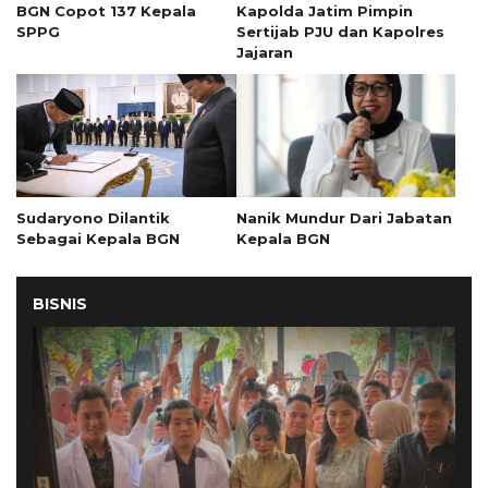
BGN Copot 137 Kepala
Kapolda Jatim Pimpin
SPPG
Sertijab PJU dan Kapolres
Jajaran
Sudaryono Dilantik
Nanik Mundur Dari Jabatan
Sebagai Kepala BGN
Kepala BGN
BISNIS