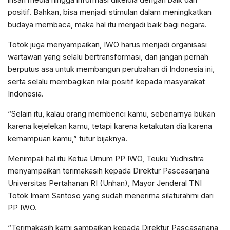
positif. Bahkan, bisa menjadi stimulan dalam meningkatkan
budaya membaca, maka hal itu menjadi baik bagi negara.
Totok juga menyampaikan, IWO harus menjadi organisasi
wartawan yang selalu bertransformasi, dan jangan pernah
berputus asa untuk membangun perubahan di Indonesia ini,
serta selalu membagikan nilai positif kepada masyarakat
Indonesia.
“Selain itu, kalau orang membenci kamu, sebenarnya bukan
karena kejelekan kamu, tetapi karena ketakutan dia karena
kemampuan kamu,” tutur bijaknya.
Menimpali hal itu Ketua Umum PP IWO, Teuku Yudhistira
menyampaikan terimakasih kepada Direktur Pascasarjana
Universitas Pertahanan RI (Unhan), Mayor Jenderal TNI
Totok Imam Santoso yang sudah menerima silaturahmi dari
PP IWO.
“Terimakasih kami sampaikan kepada Direktur Pascasarjana