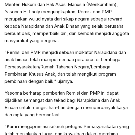
Menteri Hukum dan Hak Asasi Manusia (Menkumham),
Yasonna H. Laoly mengungkapkan, Remisi dan PMP
merupakan wujud nyata dari sikap negara sebagai reward
kepada Narapidana dan Anak Binaan yang selalu berusaha
berbuat baik, memperbaiki diri, dan kembali menjadi anggota
masyarakat yang berguna.
“Remisi dan PMP menjadi sebuah indikator Narapidana dan
anak binaan telah mampu menaati peraturan di Lembaga
Pemasyarakatan/Rumah Tahanan Negara/Lembaga
Pembinaan Khusus Anak, dan telah mengikuti program
pembinaan dengan baik,” ujarnya.
Yasonna berharap pemberian Remisi dan PMP ini dapat
dijadikan semangat dan tekad bagi Narapidana dan Anak
Binaan untuk mengisi hari-hari dengan memperbanyak karya
dan cipta yang bermanfaat.
“Kami mengapresiasi seluruh petugas Pemasyarakatan yang
telah menjalankan tugas dan kewajiban dalam membina