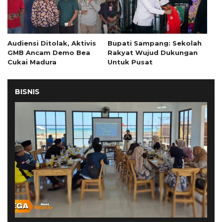
Audiensi Ditolak, Aktivis
Bupati Sampang: Sekolah
GMB Ancam Demo Bea
Rakyat Wujud Dukungan
Cukai Madura
Untuk Pusat
BISNIS