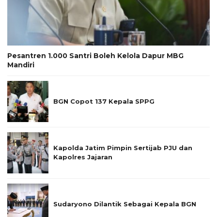
Pesantren 1.000 Santri Boleh Kelola Dapur MBG
Mandiri
BGN Copot 137 Kepala SPPG
Kapolda Jatim Pimpin Sertijab PJU dan
Kapolres Jajaran
Sudaryono Dilantik Sebagai Kepala BGN