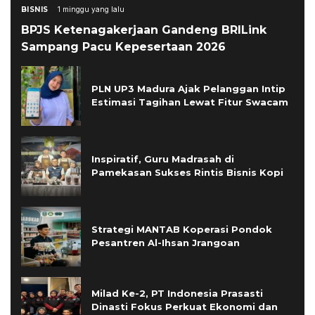
BISNIS
1 minggu yang lalu
BPJS Ketenagakerjaan Gandeng BRILink
Sampang Pacu Kepesertaan 2026
PLN UP3 Madura Ajak Pelanggan Intip
Estimasi Tagihan Lewat Fitur Swacam
Inspiratif, Guru Madrasah di
Pamekasan Sukses Rintis Bisnis Kopi
Strategi MANTAB Koperasi Pondok
Pesantren Al-Ihsan Jrangoan
Milad Ke-2, PT Indonesia Prasasti
Dinasti Fokus Perkuat Ekonomi dan