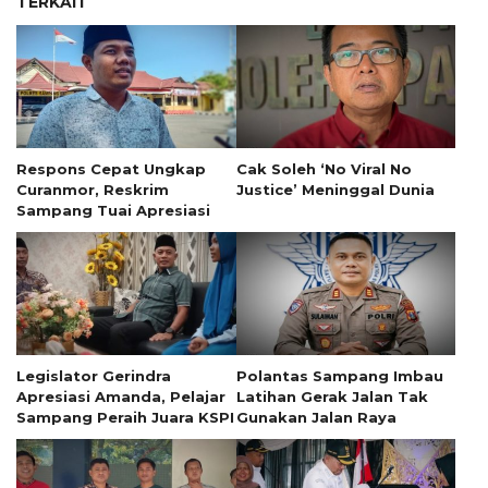
TERKAIT
Respons Cepat Ungkap
Cak Soleh ‘No Viral No
Curanmor, Reskrim
Justice’ Meninggal Dunia
Sampang Tuai Apresiasi
Legislator Gerindra
Polantas Sampang Imbau
Apresiasi Amanda, Pelajar
Latihan Gerak Jalan Tak
Sampang Peraih Juara KSPI
Gunakan Jalan Raya