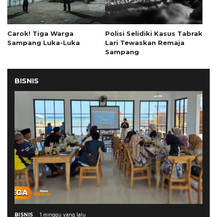
Carok! Tiga Warga
Polisi Selidiki Kasus Tabrak
Sampang Luka-Luka
Lari Tewaskan Remaja
Sampang
BISNIS
BISNIS
1 minggu yang lalu