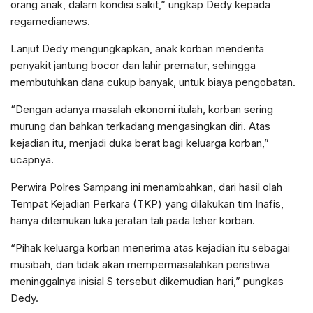
orang anak, dalam kondisi sakit,” ungkap Dedy kepada
regamedianews.
Lanjut Dedy mengungkapkan, anak korban menderita
penyakit jantung bocor dan lahir prematur, sehingga
membutuhkan dana cukup banyak, untuk biaya pengobatan.
“Dengan adanya masalah ekonomi itulah, korban sering
murung dan bahkan terkadang mengasingkan diri. Atas
kejadian itu, menjadi duka berat bagi keluarga korban,”
ucapnya.
Perwira Polres Sampang ini menambahkan, dari hasil olah
Tempat Kejadian Perkara (TKP) yang dilakukan tim Inafis,
hanya ditemukan luka jeratan tali pada leher korban.
“Pihak keluarga korban menerima atas kejadian itu sebagai
musibah, dan tidak akan mempermasalahkan peristiwa
meninggalnya inisial S tersebut dikemudian hari,” pungkas
Dedy.