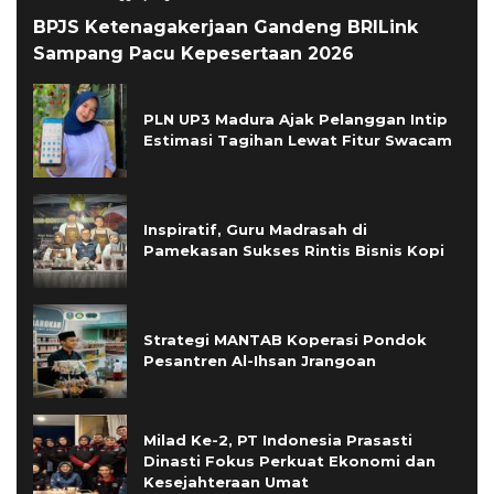
BPJS Ketenagakerjaan Gandeng BRILink
Sampang Pacu Kepesertaan 2026
PLN UP3 Madura Ajak Pelanggan Intip
Estimasi Tagihan Lewat Fitur Swacam
Inspiratif, Guru Madrasah di
Pamekasan Sukses Rintis Bisnis Kopi
Strategi MANTAB Koperasi Pondok
Pesantren Al-Ihsan Jrangoan
Milad Ke-2, PT Indonesia Prasasti
Dinasti Fokus Perkuat Ekonomi dan
Kesejahteraan Umat