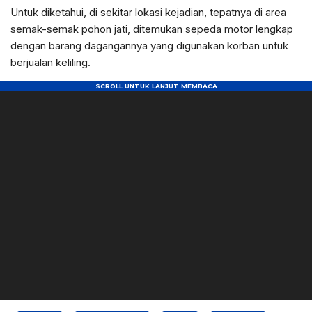
Untuk diketahui, di sekitar lokasi kejadian, tepatnya di area
semak-semak pohon jati, ditemukan sepeda motor lengkap
dengan barang dagangannya yang digunakan korban untuk
berjualan keliling.