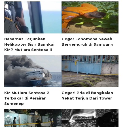
Basarnas Terjunkan
Geger Fenomena Sawah
Helikopter Sisir Bangkai
Bergemuruh di Sampang
KMP Mutiara Sentosa II
KM Mutiara Sentosa 2
Geger! Pria di Bangkalan
Terbakar di Perairan
Nekat Terjun Dari Tower
Sumenep