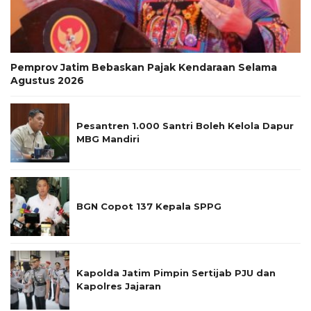
Pemprov Jatim Bebaskan Pajak Kendaraan Selama
Agustus 2026
Pesantren 1.000 Santri Boleh Kelola Dapur
MBG Mandiri
BGN Copot 137 Kepala SPPG
Kapolda Jatim Pimpin Sertijab PJU dan
Kapolres Jajaran