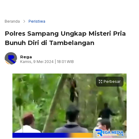
Beranda
Peristiwa
Polres Sampang Ungkap Misteri Pria
Bunuh Diri di Tambelangan
Rega
Kamis, 9 Mei 2024 | 18:01 WIB
Perbesar