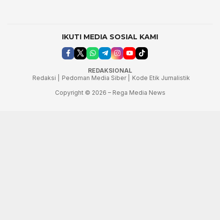
IKUTI MEDIA SOSIAL KAMI
REDAKSIONAL
Redaksi |
Pedoman Media Siber |
Kode Etik Jurnalistik
Copyright © 2026 – Rega Media News