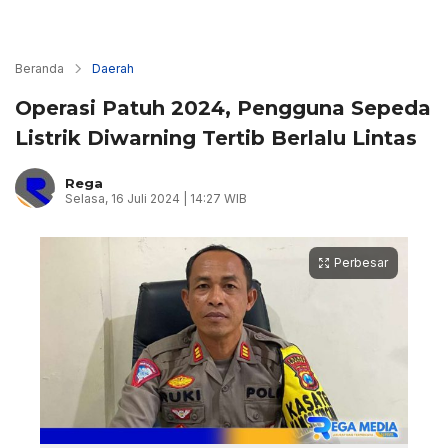
Beranda
Daerah
Operasi Patuh 2024, Pengguna Sepeda
Listrik Diwarning Tertib Berlalu Lintas
Rega
Selasa, 16 Juli 2024 | 14:27 WIB
Perbesar