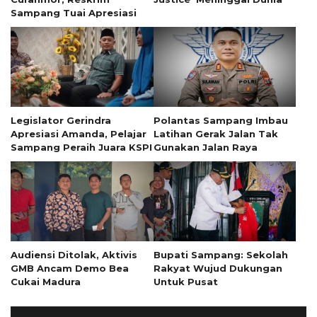
Sampang Tuai Apresiasi
Legislator Gerindra
Polantas Sampang Imbau
Apresiasi Amanda, Pelajar
Latihan Gerak Jalan Tak
Sampang Peraih Juara KSPI
Gunakan Jalan Raya
Audiensi Ditolak, Aktivis
Bupati Sampang: Sekolah
GMB Ancam Demo Bea
Rakyat Wujud Dukungan
Cukai Madura
Untuk Pusat