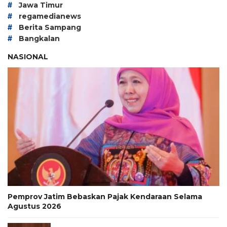
#
Jawa Timur
#
regamedianews
#
Berita Sampang
#
Bangkalan
NASIONAL
Pemprov Jatim Bebaskan Pajak Kendaraan Selama
Agustus 2026