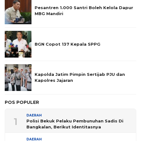
Pesantren 1.000 Santri Boleh Kelola Dapur
MBG Mandiri
BGN Copot 137 Kepala SPPG
Kapolda Jatim Pimpin Sertijab PJU dan
Kapolres Jajaran
POS POPULER
DAERAH
1
Polisi Bekuk Pelaku Pembunuhan Sadis Di
Bangkalan, Berikut Identitasnya
DAERAH