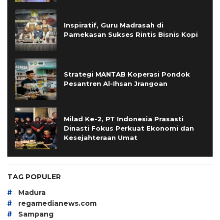
Inspiratif, Guru Madrasah di
Pamekasan Sukses Rintis Bisnis Kopi
Strategi MANTAB Koperasi Pondok
Pesantren Al-Ihsan Jrangoan
Milad Ke-2, PT Indonesia Prasasti
Dinasti Fokus Perkuat Ekonomi dan
Kesejahteraan Umat
TAG POPULER
#
Madura
#
regamedianews.com
#
Sampang