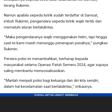
terang Rukimin.
Namun apabila sepeda listrik sudah terdaftar di Samsat,
imbuh Rukimin, pengendara sepeda listrik wajib tertib dan
mematuhi aturan berlalulintas.
“Maka pengendaranya wajib menggunakan helm, tapi hingga
saat ini kami masih menunggu penerapan pasalnya,” pungkas
Rukimin.
Perwira polisi ini menambahkan, berharap kepada
masyarakat selama Operasi Patuh Semeru 2024, agar supaya
saling membantu mensosialisasikan.
“Marilah menjadi polisi bagi keluarga dan diri kita sendiri,
dalam hal keselamatan saat berlalulintas,” imbaunya.