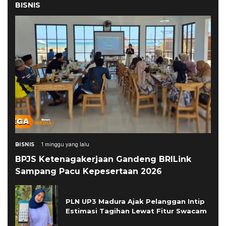
BISNIS
BISNIS
1 minggu yang lalu
BPJS Ketenagakerjaan Gandeng BRILink
Sampang Pacu Kepesertaan 2026
PLN UP3 Madura Ajak Pelanggan Intip
Estimasi Tagihan Lewat Fitur Swacam