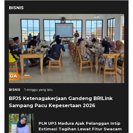
BISNIS
BISNIS
1 minggu yang lalu
BPJS Ketenagakerjaan Gandeng BRILink
Sampang Pacu Kepesertaan 2026
PLN UP3 Madura Ajak Pelanggan Intip
Estimasi Tagihan Lewat Fitur Swacam