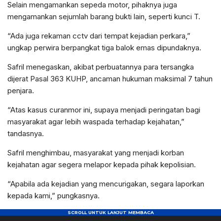
Selain mengamankan sepeda motor, pihaknya juga
mengamankan sejumlah barang bukti lain, seperti kunci T.
“Ada juga rekaman cctv dari tempat kejadian perkara,”
ungkap perwira berpangkat tiga balok emas dipundaknya.
Safril menegaskan, akibat perbuatannya para tersangka
dijerat Pasal 363 KUHP, ancaman hukuman maksimal 7 tahun
penjara.
“Atas kasus curanmor ini, supaya menjadi peringatan bagi
masyarakat agar lebih waspada terhadap kejahatan,”
tandasnya.
Safril menghimbau, masyarakat yang menjadi korban
kejahatan agar segera melapor kepada pihak kepolisian.
“Apabila ada kejadian yang mencurigakan, segara laporkan
kepada kami,” pungkasnya.