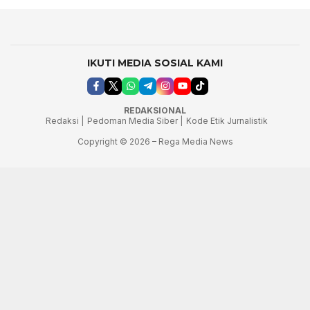
IKUTI MEDIA SOSIAL KAMI
REDAKSIONAL
Redaksi |
Pedoman Media Siber |
Kode Etik Jurnalistik
Copyright © 2026 – Rega Media News