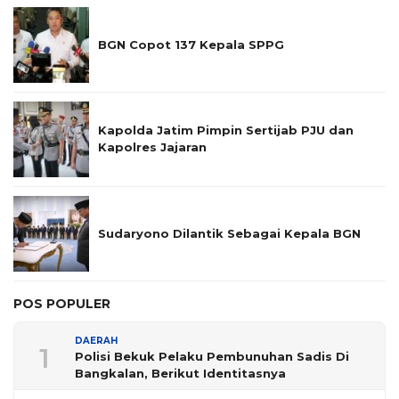
BGN Copot 137 Kepala SPPG
Kapolda Jatim Pimpin Sertijab PJU dan
Kapolres Jajaran
Sudaryono Dilantik Sebagai Kepala BGN
POS POPULER
DAERAH
1
Polisi Bekuk Pelaku Pembunuhan Sadis Di
Bangkalan, Berikut Identitasnya