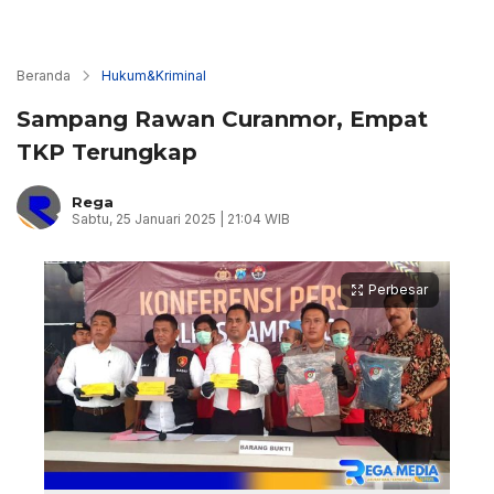
Beranda
Hukum&Kriminal
Sampang Rawan Curanmor, Empat
TKP Terungkap
Rega
Sabtu, 25 Januari 2025 | 21:04 WIB
Perbesar