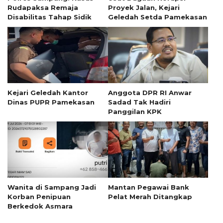
Rudapaksa Remaja
Proyek Jalan, Kejari
Disabilitas Tahap Sidik
Geledah Setda Pamekasan
Kejari Geledah Kantor
Anggota DPR RI Anwar
Dinas PUPR Pamekasan
Sadad Tak Hadiri
Panggilan KPK
Wanita di Sampang Jadi
Mantan Pegawai Bank
Korban Penipuan
Pelat Merah Ditangkap
Berkedok Asmara