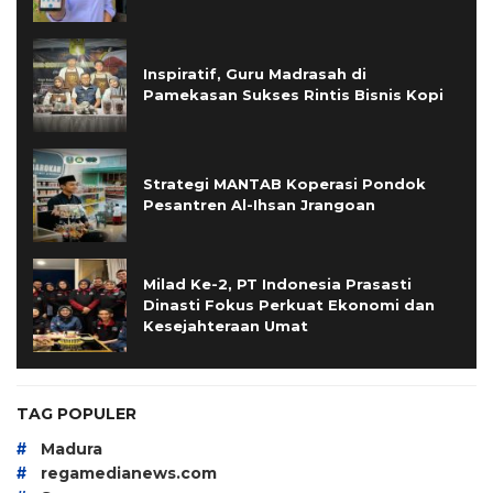
Inspiratif, Guru Madrasah di
Pamekasan Sukses Rintis Bisnis Kopi
Strategi MANTAB Koperasi Pondok
Pesantren Al-Ihsan Jrangoan
Milad Ke-2, PT Indonesia Prasasti
Dinasti Fokus Perkuat Ekonomi dan
Kesejahteraan Umat
TAG POPULER
#
Madura
#
regamedianews.com