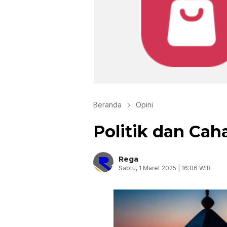
Beranda
Opini
Politik dan Cah
Rega
Sabtu, 1 Maret 2025 | 16:06 WIB