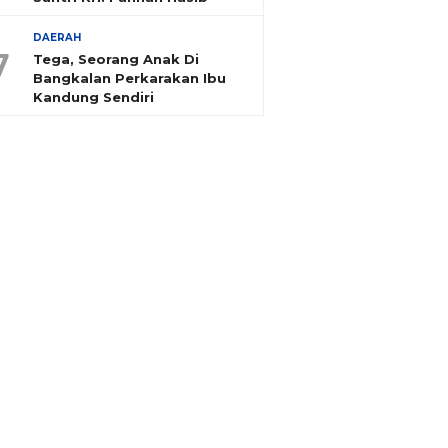
DAERAH
7
Tega, Seorang Anak Di
Bangkalan Perkarakan Ibu
Kandung Sendiri