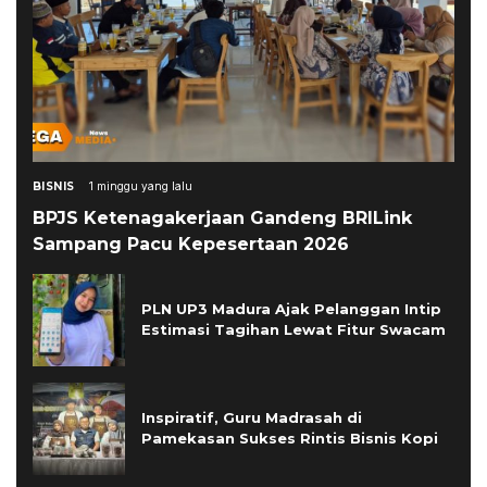
BISNIS
1 minggu yang lalu
BPJS Ketenagakerjaan Gandeng BRILink
Sampang Pacu Kepesertaan 2026
PLN UP3 Madura Ajak Pelanggan Intip
Estimasi Tagihan Lewat Fitur Swacam
Inspiratif, Guru Madrasah di
Pamekasan Sukses Rintis Bisnis Kopi