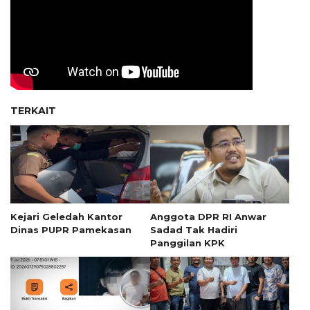
TERKAIT
Kejari Geledah Kantor
Anggota DPR RI Anwar
Dinas PUPR Pamekasan
Sadad Tak Hadiri
Panggilan KPK