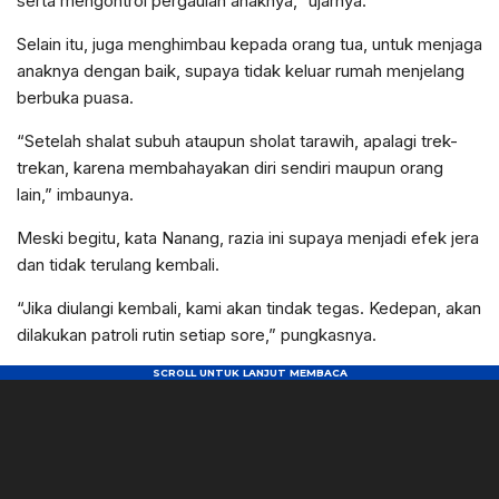
serta mengontrol pergaulan anaknya,” ujarnya.
Selain itu, juga menghimbau kepada orang tua, untuk menjaga
anaknya dengan baik, supaya tidak keluar rumah menjelang
berbuka puasa.
“Setelah shalat subuh ataupun sholat tarawih, apalagi trek-
trekan, karena membahayakan diri sendiri maupun orang
lain,” imbaunya.
Meski begitu, kata Nanang, razia ini supaya menjadi efek jera
dan tidak terulang kembali.
“Jika diulangi kembali, kami akan tindak tegas. Kedepan, akan
dilakukan patroli rutin setiap sore,” pungkasnya.