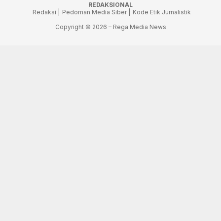
REDAKSIONAL
Redaksi |
Pedoman Media Siber |
Kode Etik Jurnalistik
Copyright © 2026 – Rega Media News