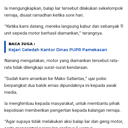
Ia mengungkapkan, balap liar tersebut dilakukan sekelompok
remaja, disaat ramadhan ketika sore hari.
“Ketika kami datang, mereka langsung kabur dan sebanyak 11
unit sepeda motor berhasil diamankan,” terangnya.
BACA JUGA :
Kejari Geledah Kantor Dinas PUPR Pamekasan
Nanang mengatakan, motor yang diamankan tersebut rata-
rata tidak dilengkapi surat-surat kendaraan.
“Sudah kami amankan ke Mako Satlantas,” ujar polisi
berpangkat dua balok emas dipundaknya ini kepada awak
media.
Ia menghimbau kepada masyarakat, untuk membantu pihak
kepolisian memberikan pengertian kepada kalangan remaja.
“Agar supaya tidak melakukan aksi balap liar dan geng motor,