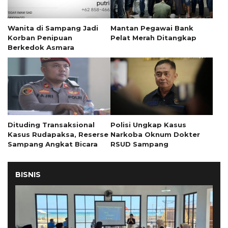
Wanita di Sampang Jadi
Mantan Pegawai Bank
Korban Penipuan
Pelat Merah Ditangkap
Berkedok Asmara
Dituding Transaksional
Polisi Ungkap Kasus
Kasus Rudapaksa, Reserse
Narkoba Oknum Dokter
Sampang Angkat Bicara
RSUD Sampang
BISNIS