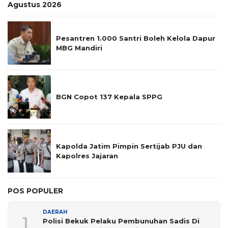
Agustus 2026
Pesantren 1.000 Santri Boleh Kelola Dapur
MBG Mandiri
BGN Copot 137 Kepala SPPG
Kapolda Jatim Pimpin Sertijab PJU dan
Kapolres Jajaran
POS POPULER
DAERAH
1
Polisi Bekuk Pelaku Pembunuhan Sadis Di