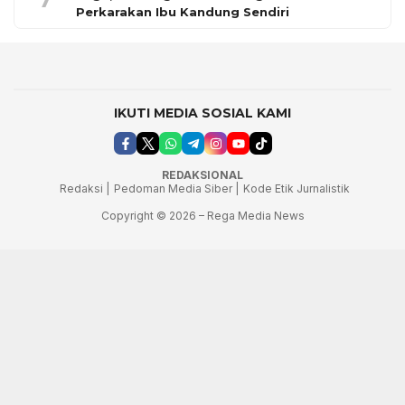
Perkarakan Ibu Kandung Sendiri
IKUTI MEDIA SOSIAL KAMI
REDAKSIONAL
Redaksi |
Pedoman Media Siber |
Kode Etik Jurnalistik
Copyright © 2026 – Rega Media News