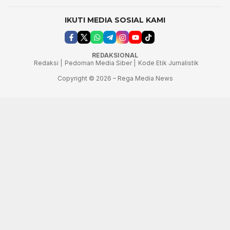
IKUTI MEDIA SOSIAL KAMI
REDAKSIONAL
Redaksi |
Pedoman Media Siber |
Kode Etik Jurnalistik
Copyright © 2026 – Rega Media News