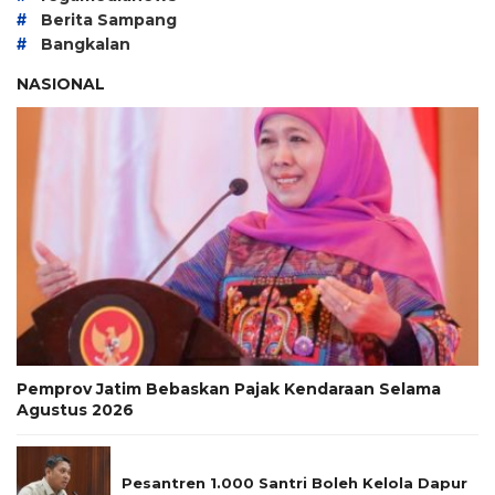
#
Berita Sampang
#
Bangkalan
NASIONAL
Pemprov Jatim Bebaskan Pajak Kendaraan Selama
Agustus 2026
Pesantren 1.000 Santri Boleh Kelola Dapur