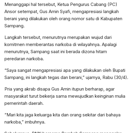
Menanggapi hal tersebut, Ketua Pengurus Cabang (PC)
Ansor setempat, Gus Amin Syafi, mengapresiasi langkah
berani yang dilakukan oleh orang nomor satu di Kabupaten
Sampang.
Langkah tersebut, menurutnya merupakan wujud dari
komitmen memberantas narkoba di wilayahnya. Apalagi
menurutnya, Sampang saat ini berada dizona hitam
peredaran narkoba.
“Saya sangat mengapresiasi apa yang dilakukan oleh Bupati
Sampang, ini langkah tegas dan berani,” ujarnya, Rabu (30/4).
Pria yang akrab disapa Gus Amin itupun berharap, agar
masyarakat turut bekerja sama mewujudkan keinginan mulia
pemerintah daerah.
“Mari kita jaga keluarga kita dan orang sekitar dari bahaya
narkoba,” imbuhnya.