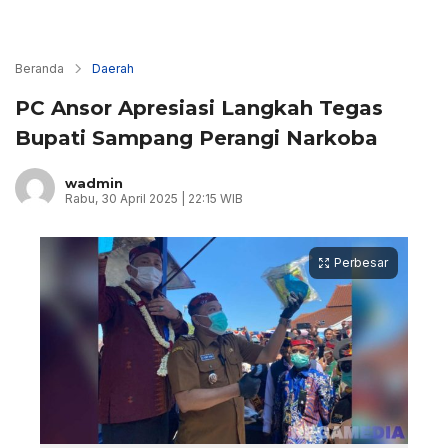
Beranda
Daerah
PC Ansor Apresiasi Langkah Tegas
Bupati Sampang Perangi Narkoba
wadmin
Rabu, 30 April 2025 | 22:15 WIB
Perbesar