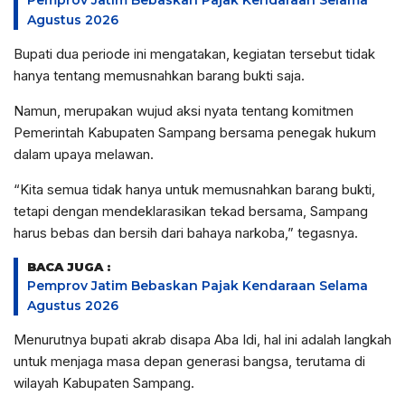
Agustus 2026
Bupati dua periode ini mengatakan, kegiatan tersebut tidak
hanya tentang memusnahkan barang bukti saja.
Namun, merupakan wujud aksi nyata tentang komitmen
Pemerintah Kabupaten Sampang bersama penegak hukum
dalam upaya melawan.
“Kita semua tidak hanya untuk memusnahkan barang bukti,
tetapi dengan mendeklarasikan tekad bersama, Sampang
harus bebas dan bersih dari bahaya narkoba,” tegasnya.
BACA JUGA :
Pemprov Jatim Bebaskan Pajak Kendaraan Selama
Agustus 2026
Menurutnya bupati akrab disapa Aba Idi, hal ini adalah langkah
untuk menjaga masa depan generasi bangsa, terutama di
wilayah Kabupaten Sampang.