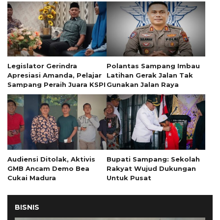
Legislator Gerindra
Polantas Sampang Imbau
Apresiasi Amanda, Pelajar
Latihan Gerak Jalan Tak
Sampang Peraih Juara KSPI
Gunakan Jalan Raya
Audiensi Ditolak, Aktivis
Bupati Sampang: Sekolah
GMB Ancam Demo Bea
Rakyat Wujud Dukungan
Cukai Madura
Untuk Pusat
BISNIS