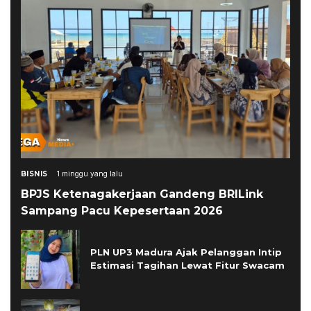
BISNIS
1 minggu yang lalu
BPJS Ketenagakerjaan Gandeng BRILink
Sampang Pacu Kepesertaan 2026
PLN UP3 Madura Ajak Pelanggan Intip
Estimasi Tagihan Lewat Fitur Swacam