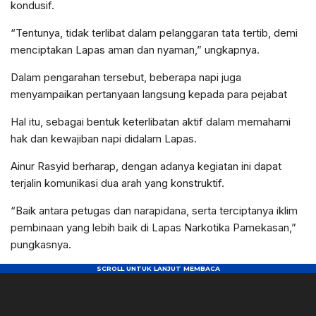
kondusif.
“Tentunya, tidak terlibat dalam pelanggaran tata tertib, demi
menciptakan Lapas aman dan nyaman,” ungkapnya.
Dalam pengarahan tersebut, beberapa napi juga
menyampaikan pertanyaan langsung kepada para pejabat
Hal itu, sebagai bentuk keterlibatan aktif dalam memahami
hak dan kewajiban napi didalam Lapas.
Ainur Rasyid berharap, dengan adanya kegiatan ini dapat
terjalin komunikasi dua arah yang konstruktif.
“Baik antara petugas dan narapidana, serta terciptanya iklim
pembinaan yang lebih baik di Lapas Narkotika Pamekasan,”
pungkasnya.