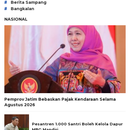
#
Berita Sampang
#
Bangkalan
NASIONAL
Pemprov Jatim Bebaskan Pajak Kendaraan Selama
Agustus 2026
Pesantren 1.000 Santri Boleh Kelola Dapur
MBG Mandiri