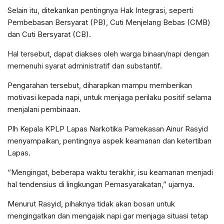
Selain itu, ditekankan pentingnya Hak Integrasi, seperti
Pembebasan Bersyarat (PB), Cuti Menjelang Bebas (CMB)
dan Cuti Bersyarat (CB).
Hal tersebut, dapat diakses oleh warga binaan/napi dengan
memenuhi syarat administratif dan substantif.
Pengarahan tersebut, diharapkan mampu memberikan
motivasi kepada napi, untuk menjaga perilaku positif selama
menjalani pembinaan.
Plh Kepala KPLP Lapas Narkotika Pamekasan Ainur Rasyid
menyampaikan, pentingnya aspek keamanan dan ketertiban
Lapas.
“Mengingat, beberapa waktu terakhir, isu keamanan menjadi
hal tendensius di lingkungan Pemasyarakatan,” ujarnya.
Menurut Rasyid, pihaknya tidak akan bosan untuk
mengingatkan dan mengajak napi gar menjaga situasi tetap