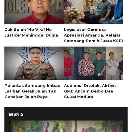
Cak Soleh ‘No Viral No
Legislator Gerindra
Justice’ Meninggal Dunia
Apresiasi Amanda, Pelajar
Sampang Peraih Juara KSPI
Polantas Sampang Imbau
Audiensi Ditolak, Aktivis
Latihan Gerak Jalan Tak
GMB Ancam Demo Bea
Gunakan Jalan Raya
Cukai Madura
BISNIS