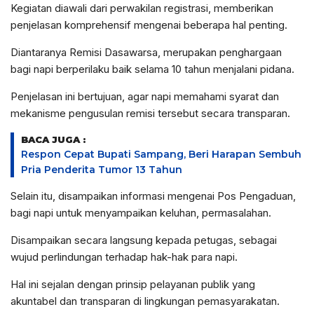
Kegiatan diawali dari perwakilan registrasi, memberikan
penjelasan komprehensif mengenai beberapa hal penting.
Diantaranya Remisi Dasawarsa, merupakan penghargaan
bagi napi berperilaku baik selama 10 tahun menjalani pidana.
Penjelasan ini bertujuan, agar napi memahami syarat dan
mekanisme pengusulan remisi tersebut secara transparan.
BACA JUGA :
Respon Cepat Bupati Sampang, Beri Harapan Sembuh
Pria Penderita Tumor 13 Tahun
Selain itu, disampaikan informasi mengenai Pos Pengaduan,
bagi napi untuk menyampaikan keluhan, permasalahan.
Disampaikan secara langsung kepada petugas, sebagai
wujud perlindungan terhadap hak-hak para napi.
Hal ini sejalan dengan prinsip pelayanan publik yang
akuntabel dan transparan di lingkungan pemasyarakatan.