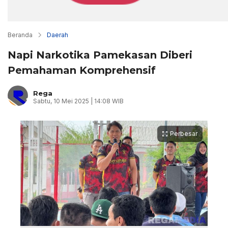
Beranda
Daerah
Napi Narkotika Pamekasan Diberi
Pemahaman Komprehensif
Rega
Sabtu, 10 Mei 2025 | 14:08 WIB
Perbesar