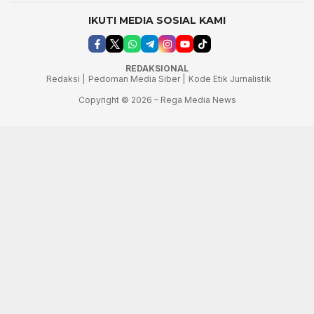
IKUTI MEDIA SOSIAL KAMI
REDAKSIONAL
Redaksi |
Pedoman Media Siber |
Kode Etik Jurnalistik
Copyright © 2026 – Rega Media News