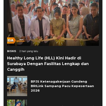
BISNIS
2 hari yang lalu
Healthy Long Life (HLL) Kini Hadir di
Surabaya Dengan Fasilitas Lengkap dan
Canggih
BPJS Ketenagakerjaan Gandeng
BRILink Sampang Pacu Kepesertaan
2026