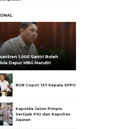
IONAL
santren 1.000 Santri Boleh
lola Dapur MBG Mandiri
BGN Copot 137 Kepala SPPG
Kapolda Jatim Pimpin
Sertijab PJU dan Kapolres
Jajaran