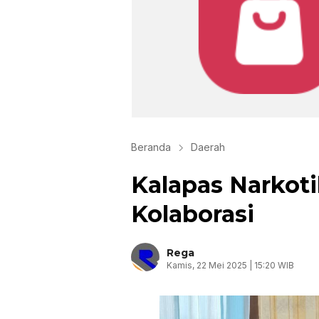
Beranda
Daerah
Kalapas Narko
Kolaborasi
Rega
Kamis, 22 Mei 2025 | 15:20 WIB