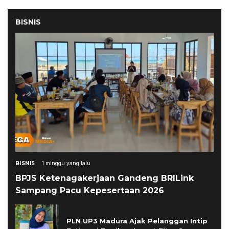
BISNIS
BISNIS
1 minggu yang lalu
BPJS Ketenagakerjaan Gandeng BRILink
Sampang Pacu Kepesertaan 2026
PLN UP3 Madura Ajak Pelanggan Intip