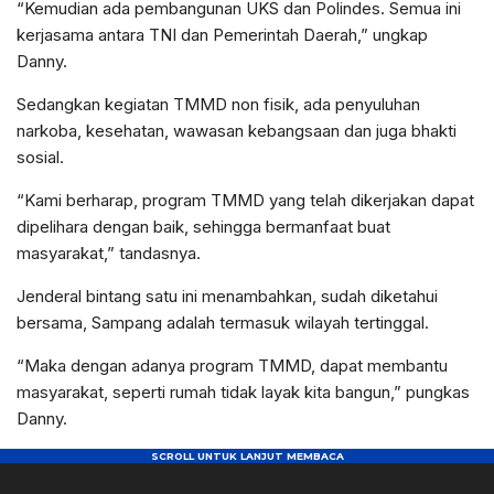
“Kemudian ada pembangunan UKS dan Polindes. Semua ini
kerjasama antara TNI dan Pemerintah Daerah,” ungkap
Danny.
Sedangkan kegiatan TMMD non fisik, ada penyuluhan
narkoba, kesehatan, wawasan kebangsaan dan juga bhakti
sosial.
“Kami berharap, program TMMD yang telah dikerjakan dapat
dipelihara dengan baik, sehingga bermanfaat buat
masyarakat,” tandasnya.
Jenderal bintang satu ini menambahkan, sudah diketahui
bersama, Sampang adalah termasuk wilayah tertinggal.
“Maka dengan adanya program TMMD, dapat membantu
masyarakat, seperti rumah tidak layak kita bangun,” pungkas
Danny.