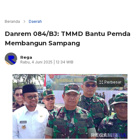
Beranda
Daerah
Danrem 084/BJ: TMMD Bantu Pemda
Membangun Sampang
Rega
Rabu, 4 Juni 2025 | 12:34 WIB
Perbesar