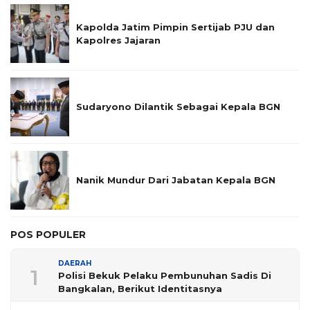
Kapolda Jatim Pimpin Sertijab PJU dan
Kapolres Jajaran
Sudaryono Dilantik Sebagai Kepala BGN
Nanik Mundur Dari Jabatan Kepala BGN
POS POPULER
DAERAH
1
Polisi Bekuk Pelaku Pembunuhan Sadis Di
Bangkalan, Berikut Identitasnya