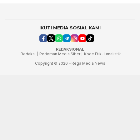
IKUTI MEDIA SOSIAL KAMI
REDAKSIONAL
Redaksi |
Pedoman Media Siber |
Kode Etik Jurnalistik
Copyright © 2026 – Rega Media News