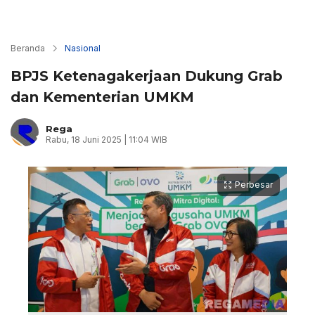
Beranda
Nasional
BPJS Ketenagakerjaan Dukung Grab
dan Kementerian UMKM
Rega
Rabu, 18 Juni 2025 | 11:04 WIB
Perbesar