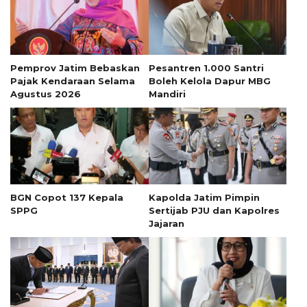
Pemprov Jatim Bebaskan
Pesantren 1.000 Santri
Pajak Kendaraan Selama
Boleh Kelola Dapur MBG
Agustus 2026
Mandiri
BGN Copot 137 Kepala
Kapolda Jatim Pimpin
SPPG
Sertijab PJU dan Kapolres
Jajaran