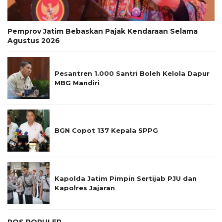
Pemprov Jatim Bebaskan Pajak Kendaraan Selama
Agustus 2026
Pesantren 1.000 Santri Boleh Kelola Dapur
MBG Mandiri
BGN Copot 137 Kepala SPPG
Kapolda Jatim Pimpin Sertijab PJU dan
Kapolres Jajaran