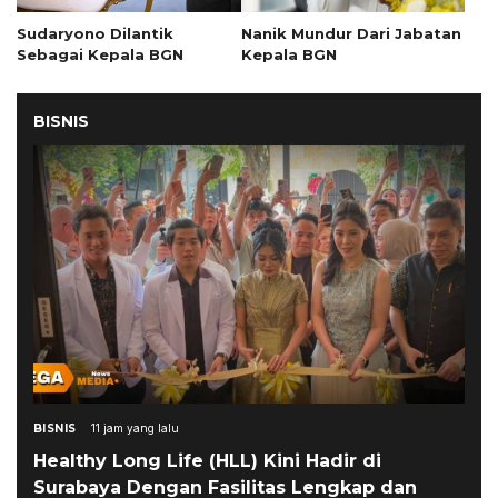
Sudaryono Dilantik
Nanik Mundur Dari Jabatan
Sebagai Kepala BGN
Kepala BGN
BISNIS
BISNIS
11 jam yang lalu
Healthy Long Life (HLL) Kini Hadir di
Surabaya Dengan Fasilitas Lengkap dan