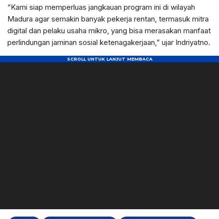
“Kami siap memperluas jangkauan program ini di wilayah
Madura agar semakin banyak pekerja rentan, termasuk mitra
digital dan pelaku usaha mikro, yang bisa merasakan manfaat
perlindungan jaminan sosial ketenagakerjaan,” ujar Indriyatno.