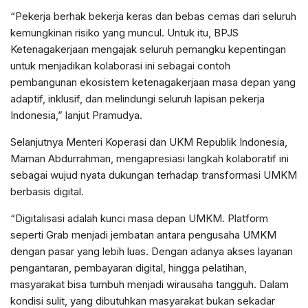
“Pekerja berhak bekerja keras dan bebas cemas dari seluruh
kemungkinan risiko yang muncul. Untuk itu, BPJS
Ketenagakerjaan mengajak seluruh pemangku kepentingan
untuk menjadikan kolaborasi ini sebagai contoh
pembangunan ekosistem ketenagakerjaan masa depan yang
adaptif, inklusif, dan melindungi seluruh lapisan pekerja
Indonesia,” lanjut Pramudya.
Selanjutnya Menteri Koperasi dan UKM Republik Indonesia,
Maman Abdurrahman, mengapresiasi langkah kolaboratif ini
sebagai wujud nyata dukungan terhadap transformasi UMKM
berbasis digital.
“Digitalisasi adalah kunci masa depan UMKM. Platform
seperti Grab menjadi jembatan antara pengusaha UMKM
dengan pasar yang lebih luas. Dengan adanya akses layanan
pengantaran, pembayaran digital, hingga pelatihan,
masyarakat bisa tumbuh menjadi wirausaha tangguh. Dalam
kondisi sulit, yang dibutuhkan masyarakat bukan sekadar