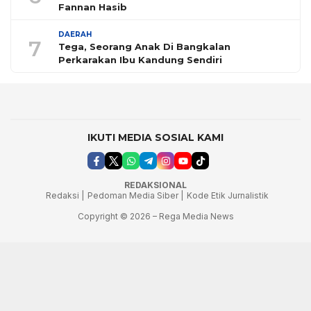
Fannan Hasib
DAERAH
7
Tega, Seorang Anak Di Bangkalan
Perkarakan Ibu Kandung Sendiri
IKUTI MEDIA SOSIAL KAMI
REDAKSIONAL
Redaksi |
Pedoman Media Siber |
Kode Etik Jurnalistik
Copyright © 2026 – Rega Media News