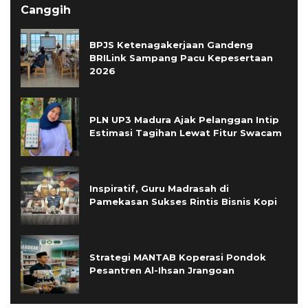
Canggih
BPJS Ketenagakerjaan Gandeng
BRILink Sampang Pacu Kepesertaan
2026
PLN UP3 Madura Ajak Pelanggan Intip
Estimasi Tagihan Lewat Fitur Swacam
Inspiratif, Guru Madrasah di
Pamekasan Sukses Rintis Bisnis Kopi
Strategi MANTAB Koperasi Pondok
Pesantren Al-Ihsan Jrangoan