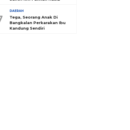
DAERAH
7
Tega, Seorang Anak Di
Bangkalan Perkarakan Ibu
Kandung Sendiri