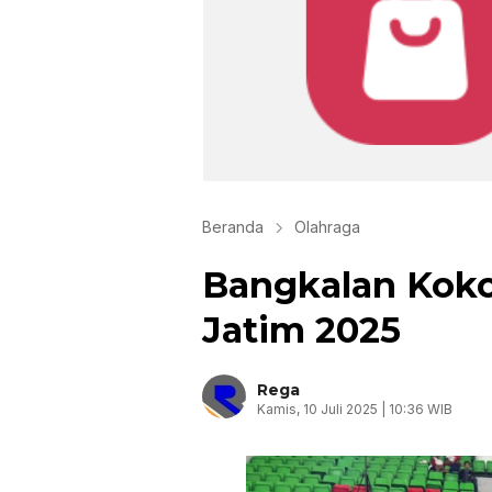
Beranda
Olahraga
Bangkalan Koko
Jatim 2025
Rega
Kamis, 10 Juli 2025 | 10:36 WIB