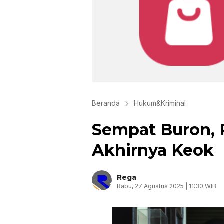
Beranda
Hukum&Kriminal
Sempat Buron,
Akhirnya Keok
Rega
Rabu, 27 Agustus 2025 | 11:30 WIB