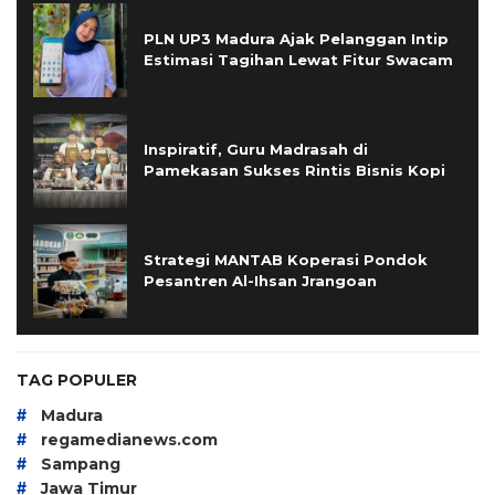
PLN UP3 Madura Ajak Pelanggan Intip
Estimasi Tagihan Lewat Fitur Swacam
Inspiratif, Guru Madrasah di
Pamekasan Sukses Rintis Bisnis Kopi
Strategi MANTAB Koperasi Pondok
Pesantren Al-Ihsan Jrangoan
TAG POPULER
#
Madura
#
regamedianews.com
#
Sampang
#
Jawa Timur