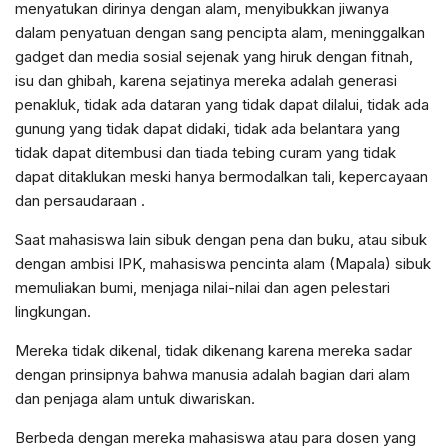
menyatukan dirinya dengan alam, menyibukkan jiwanya
dalam penyatuan dengan sang pencipta alam, meninggalkan
gadget dan media sosial sejenak yang hiruk dengan fitnah,
isu dan ghibah, karena sejatinya mereka adalah generasi
penakluk, tidak ada dataran yang tidak dapat dilalui, tidak ada
gunung yang tidak dapat didaki, tidak ada belantara yang
tidak dapat ditembusi dan tiada tebing curam yang tidak
dapat ditaklukan meski hanya bermodalkan tali, kepercayaan
dan persaudaraan .
Saat mahasiswa lain sibuk dengan pena dan buku, atau sibuk
dengan ambisi IPK, mahasiswa pencinta alam (Mapala) sibuk
memuliakan bumi, menjaga nilai-nilai dan agen pelestari
lingkungan.
Mereka tidak dikenal, tidak dikenang karena mereka sadar
dengan prinsipnya bahwa manusia adalah bagian dari alam
dan penjaga alam untuk diwariskan.
Berbeda dengan mereka mahasiswa atau para dosen yang