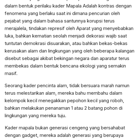
dalam bentuk perilaku kader Mapala Adalah kontras dengan
fenomena yang berlaku saat ini dimana pencurian oleh
pejabat yang dalam bahasa santunnya korupsi terus
merajalela, tindakan represif oleh Aparat yang menyebabkan
luka, bahkan kematian seolah menjadi dekorasi wajib saat
tuntutan demokrasi disuarakan, atau bahkan bekas-bekas
kerusakan alam dan lingkungan yang oleh beberapa kalangan
disebut sebagai akibat bekingan negara dan aparatur terus
membekas dalam bentuk bencana ekologi yang semakin
masif.
Seorang kader pencinta alam, tidak bersuara marah namun
terus melestarikan alam, mereka bahu membahu dalam
kelompok kecil menegakkan pepohon kecil yang roboh,
bahkan melakukan penanaman 1 atau 2 batang pohon di
lingkungan yang mereka tuju.
Kader mapala bukan generasi cengeng yang bersahabat
dengan gadget, mereka adalah generasi yang berupaya