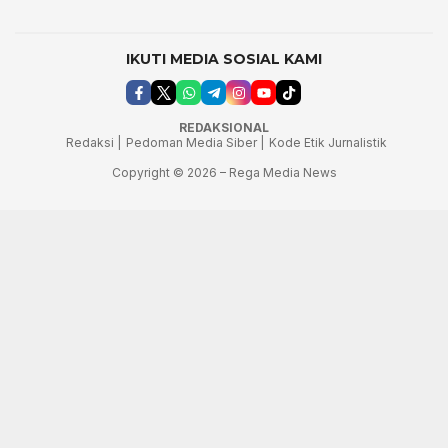
IKUTI MEDIA SOSIAL KAMI
REDAKSIONAL
Redaksi |
Pedoman Media Siber |
Kode Etik Jurnalistik
Copyright © 2026 – Rega Media News