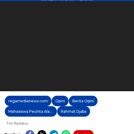
regamedianews.com
Opini
Berita Opini
Mahasiswa Pecinta Alam
Rahmat Djaba
Tim Redaksi