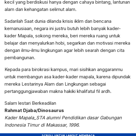
kecil yang berdiskusi hanya dengan cahaya bintang, lantunan
alam dan kehangatan selimut alam.
Sadarilah Saat dunia dilanda krisis iklim dan bencana
kemanusiaan, negara ini justru butuh lebih banyak kader-
kader Mapala, sokong mereka, beri mereka ruang untuk
belajar dan menyalurkan hobi, segarkan dan motivasi mereka
dengan ilmu-ilmu lingkungan agar lebih searah dengan cita
pembangunan.
Kepada para birokrasi kampus, mari sisihkan anggaranmu
untuk membangun asa kader-kader mapala, karena dipundak
mereka Lestarinya Alam dan Lingkungan sebagai
pertanggungjawaban makna hakiki khalifatul fil ardh.
Salam lestari Berkeadilan
Rahmat Djaba/Dinosaurus
Kader Mapala_STA alumni Pendidikan dasar Gabungan
Indonesia Timur di Makassar, 1996.