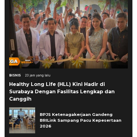
BISNIS
23 jam yang lalu
Healthy Long Life (HLL) Kini Hadir di
Surabaya Dengan Fasilitas Lengkap dan
Canggih
BPJS Ketenagakerjaan Gandeng
BRILink Sampang Pacu Kepesertaan
2026