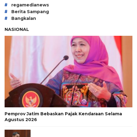
#
regamedianews
#
Berita Sampang
#
Bangkalan
NASIONAL
Pemprov Jatim Bebaskan Pajak Kendaraan Selama
Agustus 2026