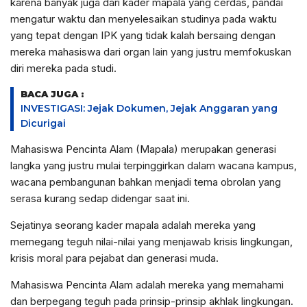
karena banyak juga dari kader mapala yang cerdas, pandai
mengatur waktu dan menyelesaikan studinya pada waktu
yang tepat dengan IPK yang tidak kalah bersaing dengan
mereka mahasiswa dari organ lain yang justru memfokuskan
diri mereka pada studi.
BACA JUGA :
INVESTIGASI: Jejak Dokumen, Jejak Anggaran yang
Dicurigai
Mahasiswa Pencinta Alam (Mapala) merupakan generasi
langka yang justru mulai terpinggirkan dalam wacana kampus,
wacana pembangunan bahkan menjadi tema obrolan yang
serasa kurang sedap didengar saat ini.
Sejatinya seorang kader mapala adalah mereka yang
memegang teguh nilai-nilai yang menjawab krisis lingkungan,
krisis moral para pejabat dan generasi muda.
Mahasiswa Pencinta Alam adalah mereka yang memahami
dan berpegang teguh pada prinsip-prinsip akhlak lingkungan.