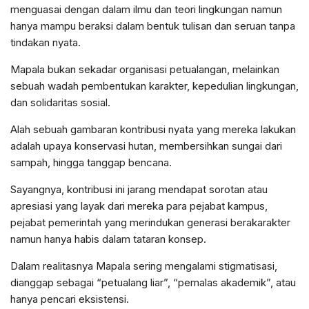
menguasai dengan dalam ilmu dan teori lingkungan namun
hanya mampu beraksi dalam bentuk tulisan dan seruan tanpa
tindakan nyata.
Mapala bukan sekadar organisasi petualangan, melainkan
sebuah wadah pembentukan karakter, kepedulian lingkungan,
dan solidaritas sosial.
Alah sebuah gambaran kontribusi nyata yang mereka lakukan
adalah upaya konservasi hutan, membersihkan sungai dari
sampah, hingga tanggap bencana.
Sayangnya, kontribusi ini jarang mendapat sorotan atau
apresiasi yang layak dari mereka para pejabat kampus,
pejabat pemerintah yang merindukan generasi berakarakter
namun hanya habis dalam tataran konsep.
Dalam realitasnya Mapala sering mengalami stigmatisasi,
dianggap sebagai “petualang liar”, “pemalas akademik”, atau
hanya pencari eksistensi.