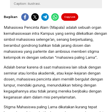
Caption: ilustrasi.
Bagikan
Copy Link
Mahasiswa Pencinta Alam (Mapala) adalah sebuah organ
kemahasiswaan intra Kampus yang sering dilekatkan dengan
simbol mahasiswa selenge’an, senang berpetualang,
berambut gondrong bahkan tidak jarang dosen dan
mahasiswa yang parlente dan ambisius memberi stigma
kelompok ini dengan sebutan “mahasiwa paling Lama”.
Adalah benar karena di saat mahasiswa lain sibuk dengan
seminar atau lomba akademik, atau kejar-kejaran dengan
dosen, mahasiswa pencinta alam memilih bergulat dengan
lumpur, mendaki gunung, menundukkan tebing dengan
kegagahannya atau tidak jarang mereka berjibaku dengan
keganasan alam dalam misi penyelamatan.
Stigma Mahasiswa paling Lama dikatakan kurang tepat