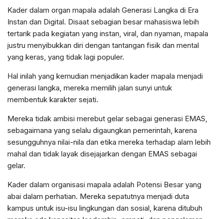
Kader dalam organ mapala adalah Generasi Langka di Era
Instan dan Digital. Disaat sebagian besar mahasiswa lebih
tertarik pada kegiatan yang instan, viral, dan nyaman, mapala
justru menyibukkan diri dengan tantangan fisik dan mental
yang keras, yang tidak lagi populer.
Hal inilah yang kemudian menjadikan kader mapala menjadi
generasi langka, mereka memilih jalan sunyi untuk
membentuk karakter sejati.
Mereka tidak ambisi merebut gelar sebagai generasi EMAS,
sebagaimana yang selalu digaungkan pemerintah, karena
sesungguhnya nilai-nila dan etika mereka terhadap alam lebih
mahal dan tidak layak disejajarkan dengan EMAS sebagai
gelar.
Kader dalam organisasi mapala adalah Potensi Besar yang
abai dalam perhatian. Mereka sepatutnya menjadi duta
kampus untuk isu-isu lingkungan dan sosial, karena ditubuh