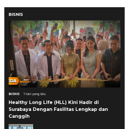
BISNIS
BISNIS
1 hari yang lalu
Healthy Long Life (HLL) Kini Hadir di
Surabaya Dengan Fasilitas Lengkap dan
Canggih