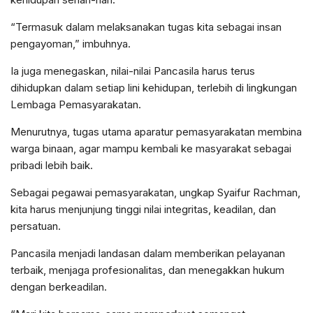
“Termasuk dalam melaksanakan tugas kita sebagai insan
pengayoman,” imbuhnya.
Ia juga menegaskan, nilai-nilai Pancasila harus terus
dihidupkan dalam setiap lini kehidupan, terlebih di lingkungan
Lembaga Pemasyarakatan.
Menurutnya, tugas utama aparatur pemasyarakatan membina
warga binaan, agar mampu kembali ke masyarakat sebagai
pribadi lebih baik.
Sebagai pegawai pemasyarakatan, ungkap Syaifur Rachman,
kita harus menjunjung tinggi nilai integritas, keadilan, dan
persatuan.
Pancasila menjadi landasan dalam memberikan pelayanan
terbaik, menjaga profesionalitas, dan menegakkan hukum
dengan berkeadilan.