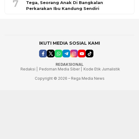
7
Tega, Seorang Anak Di Bangkalan
Perkarakan Ibu Kandung Sendiri
IKUTI MEDIA SOSIAL KAMI
REDAKSIONAL
Redaksi |
Pedoman Media Siber |
Kode Etik Jurnalistik
Copyright © 2026 – Rega Media News