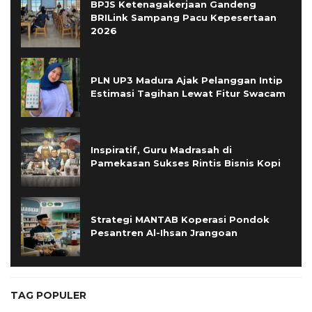
BPJS Ketenagakerjaan Gandeng
BRILink Sampang Pacu Kepesertaan
2026
PLN UP3 Madura Ajak Pelanggan Intip
Estimasi Tagihan Lewat Fitur Swacam
Inspiratif, Guru Madrasah di
Pamekasan Sukses Rintis Bisnis Kopi
Strategi MANTAB Koperasi Pondok
Pesantren Al-Ihsan Jrangoan
TAG POPULER