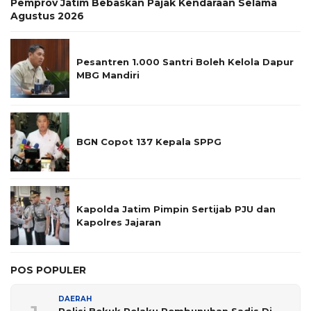
Pemprov Jatim Bebaskan Pajak Kendaraan Selama
Agustus 2026
Pesantren 1.000 Santri Boleh Kelola Dapur
MBG Mandiri
BGN Copot 137 Kepala SPPG
Kapolda Jatim Pimpin Sertijab PJU dan
Kapolres Jajaran
POS POPULER
DAERAH