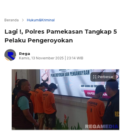
Beranda
Hukum&Kriminal
Lagi !, Polres Pamekasan Tangkap 5
Pelaku Pengeroyokan
Rega
Kamis, 13 November 2025 | 23:14 WIB
Perbesar