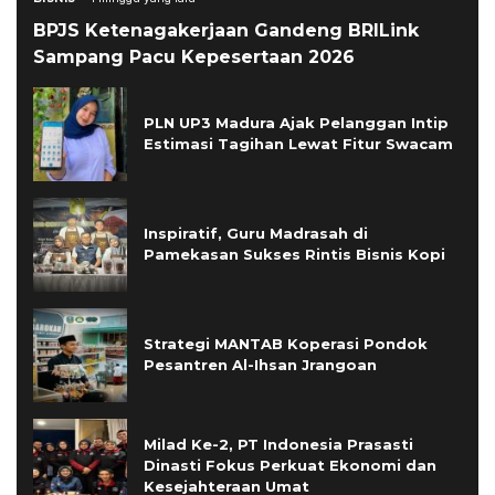
BPJS Ketenagakerjaan Gandeng BRILink
Sampang Pacu Kepesertaan 2026
PLN UP3 Madura Ajak Pelanggan Intip
Estimasi Tagihan Lewat Fitur Swacam
Inspiratif, Guru Madrasah di
Pamekasan Sukses Rintis Bisnis Kopi
Strategi MANTAB Koperasi Pondok
Pesantren Al-Ihsan Jrangoan
Milad Ke-2, PT Indonesia Prasasti
Dinasti Fokus Perkuat Ekonomi dan
Kesejahteraan Umat