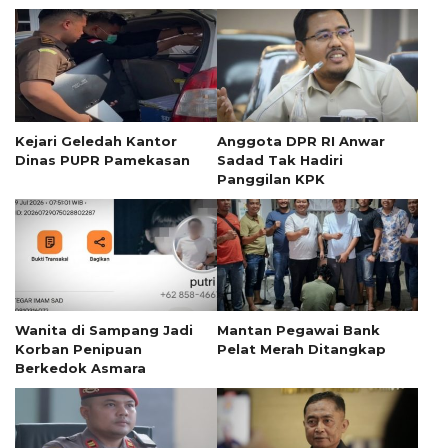
Kejari Geledah Kantor
Anggota DPR RI Anwar
Dinas PUPR Pamekasan
Sadad Tak Hadiri
Panggilan KPK
Wanita di Sampang Jadi
Mantan Pegawai Bank
Korban Penipuan
Pelat Merah Ditangkap
Berkedok Asmara