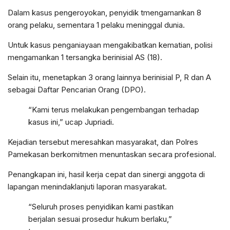
Dalam kasus pengeroyokan, penyidik tmengamankan 8
orang pelaku, sementara 1 pelaku meninggal dunia.
Untuk kasus penganiayaan mengakibatkan kematian, polisi
mengamankan 1 tersangka berinisial AS (18).
Selain itu, menetapkan 3 orang lainnya berinisial P, R dan A
sebagai Daftar Pencarian Orang (DPO).
“Kami terus melakukan pengembangan terhadap
kasus ini,” ucap Jupriadi.
Kejadian tersebut meresahkan masyarakat, dan Polres
Pamekasan berkomitmen menuntaskan secara profesional.
Penangkapan ini, hasil kerja cepat dan sinergi anggota di
lapangan menindaklanjuti laporan masyarakat.
“Seluruh proses penyidikan kami pastikan
berjalan sesuai prosedur hukum berlaku,”