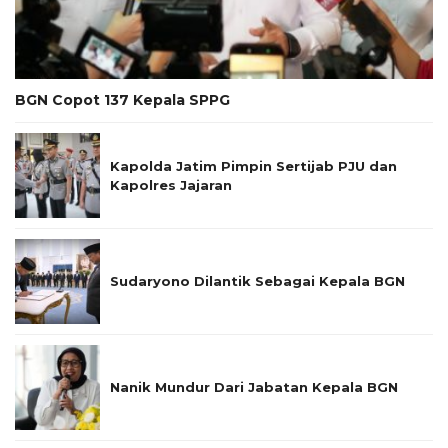
BGN Copot 137 Kepala SPPG
Kapolda Jatim Pimpin Sertijab PJU dan
Kapolres Jajaran
Sudaryono Dilantik Sebagai Kepala BGN
Nanik Mundur Dari Jabatan Kepala BGN