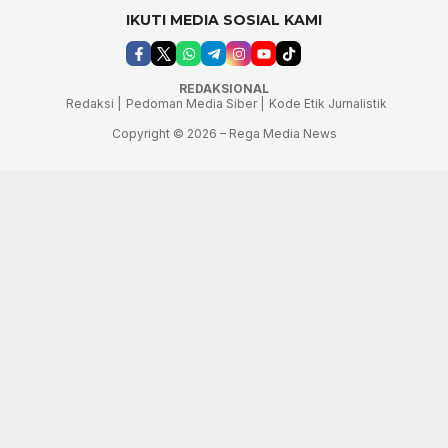
IKUTI MEDIA SOSIAL KAMI
REDAKSIONAL
Redaksi |
Pedoman Media Siber |
Kode Etik Jurnalistik
Copyright © 2026 – Rega Media News