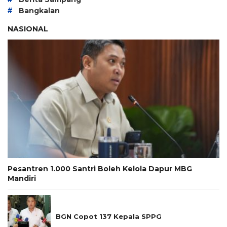
#
Bangkalan
NASIONAL
Pesantren 1.000 Santri Boleh Kelola Dapur MBG
Mandiri
BGN Copot 137 Kepala SPPG