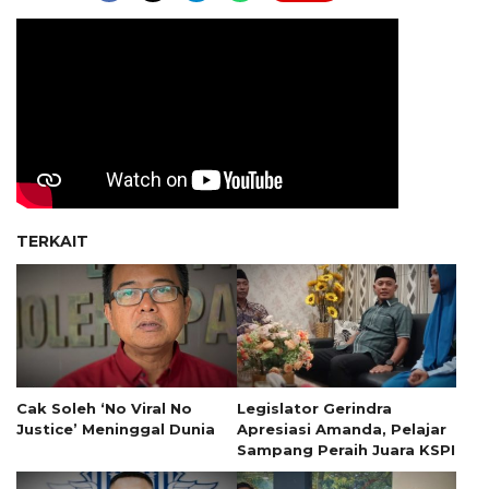
TERKAIT
Cak Soleh ‘No Viral No
Legislator Gerindra
Justice’ Meninggal Dunia
Apresiasi Amanda, Pelajar
Sampang Peraih Juara KSPI