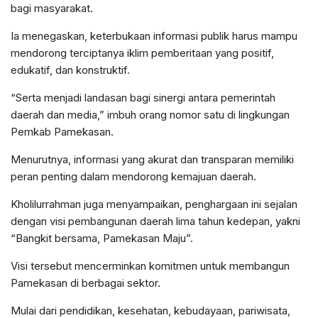
bagi masyarakat.
Ia menegaskan, keterbukaan informasi publik harus mampu
mendorong terciptanya iklim pemberitaan yang positif,
edukatif, dan konstruktif.
“Serta menjadi landasan bagi sinergi antara pemerintah
daerah dan media,” imbuh orang nomor satu di lingkungan
Pemkab Pamekasan.
Menurutnya, informasi yang akurat dan transparan memiliki
peran penting dalam mendorong kemajuan daerah.
Kholilurrahman juga menyampaikan, penghargaan ini sejalan
dengan visi pembangunan daerah lima tahun kedepan, yakni
“Bangkit bersama, Pamekasan Maju”.
Visi tersebut mencerminkan komitmen untuk membangun
Pamekasan di berbagai sektor.
Mulai dari pendidikan, kesehatan, kebudayaan, pariwisata,