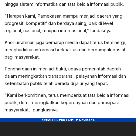
hingga sistem informatika dan tata kelola informasi publik.
“Harapan kami, Pamekasan mampu menjadi daerah yang
progresif, kompetitif dan berdaya saing, baik di level
regional, nasional, maupun internasional,” tandasnya.
Kholilurrahman juga berharap media dapat terus bersinergi,
menghadirkan informasi berkualitas dan berdampak positif
bagi masyarakat.
Penghargaan ini menjadi bukti, upaya pemerintah daerah
dalam meningkatkan transparansi, pelayanan informasi dan
keterlibatan publik telah berada di jalur yang tepat.
“Kami berkomitmen, terus memperkuat tata kelola informasi
publik, demi meningkatkan kepercayaan dan partisipasi
masyarakat,” pungkasnya.