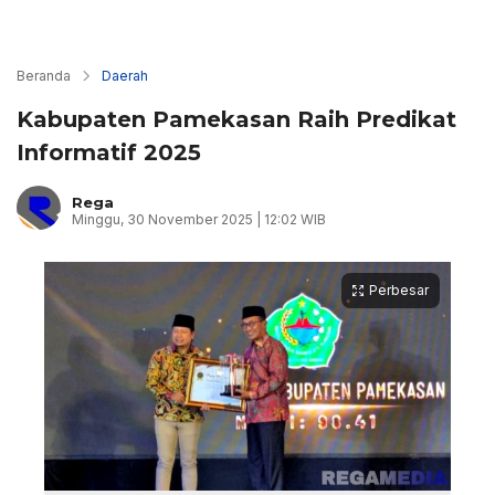
Beranda
Daerah
Kabupaten Pamekasan Raih Predikat
Informatif 2025
Rega
Minggu, 30 November 2025 | 12:02 WIB
Perbesar