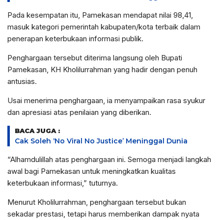
Pada kesempatan itu, Pamekasan mendapat nilai 98,41,
masuk kategori pemerintah kabupaten/kota terbaik dalam
penerapan keterbukaan informasi publik.
Penghargaan tersebut diterima langsung oleh Bupati
Pamekasan, KH Kholilurrahman yang hadir dengan penuh
antusias.
Usai menerima penghargaan, ia menyampaikan rasa syukur
dan apresiasi atas penilaian yang diberikan.
BACA JUGA :
Cak Soleh ‘No Viral No Justice’ Meninggal Dunia
“Alhamdulillah atas penghargaan ini. Semoga menjadi langkah
awal bagi Pamekasan untuk meningkatkan kualitas
keterbukaan informasi,” tuturnya.
Menurut Kholilurrahman, penghargaan tersebut bukan
sekadar prestasi, tetapi harus memberikan dampak nyata