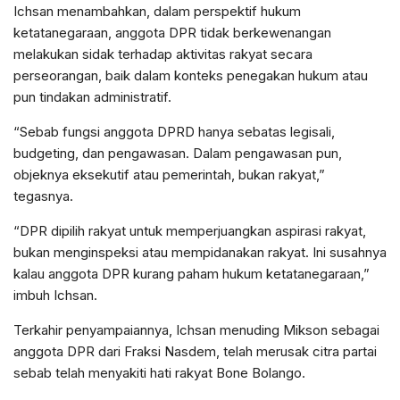
Ichsan menambahkan, dalam perspektif hukum
ketatanegaraan, anggota DPR tidak berkewenangan
melakukan sidak terhadap aktivitas rakyat secara
perseorangan, baik dalam konteks penegakan hukum atau
pun tindakan administratif.
“Sebab fungsi anggota DPRD hanya sebatas legisali,
budgeting, dan pengawasan. Dalam pengawasan pun,
objeknya eksekutif atau pemerintah, bukan rakyat,”
tegasnya.
“DPR dipilih rakyat untuk memperjuangkan aspirasi rakyat,
bukan menginspeksi atau mempidanakan rakyat. Ini susahnya
kalau anggota DPR kurang paham hukum ketatanegaraan,”
imbuh Ichsan.
Terkahir penyampaiannya, Ichsan menuding Mikson sebagai
anggota DPR dari Fraksi Nasdem, telah merusak citra partai
sebab telah menyakiti hati rakyat Bone Bolango.