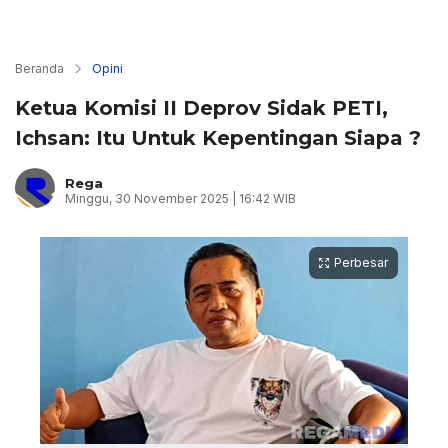
Beranda
Opini
Ketua Komisi II Deprov Sidak PETI,
Ichsan: Itu Untuk Kepentingan Siapa ?
Rega
Minggu, 30 November 2025 | 16:42 WIB
Perbesar