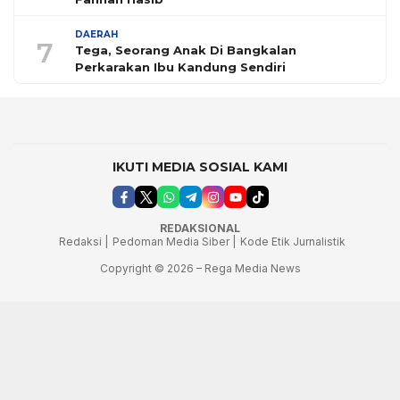
DAERAH
7
Tega, Seorang Anak Di Bangkalan
Perkarakan Ibu Kandung Sendiri
IKUTI MEDIA SOSIAL KAMI
REDAKSIONAL
Redaksi |
Pedoman Media Siber |
Kode Etik Jurnalistik
Copyright © 2026 – Rega Media News