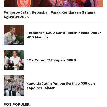
Pemprov Jatim Bebaskan Pajak Kendaraan Selama
Agustus 2026
Pesantren 1.000 Santri Boleh Kelola Dapur
MBG Mandiri
BGN Copot 137 Kepala SPPG
Kapolda Jatim Pimpin Sertijab PJU dan
Kapolres Jajaran
POS POPULER