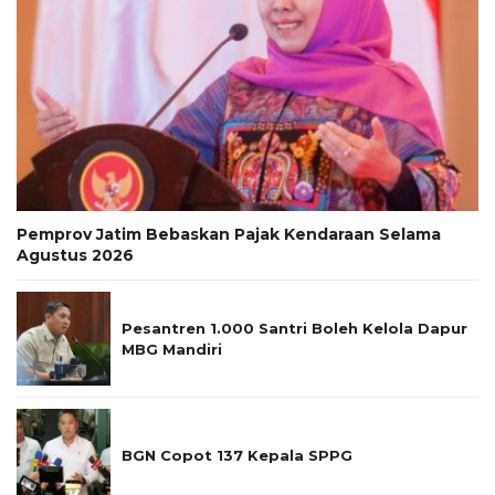
Pemprov Jatim Bebaskan Pajak Kendaraan Selama
Agustus 2026
Pesantren 1.000 Santri Boleh Kelola Dapur
MBG Mandiri
BGN Copot 137 Kepala SPPG