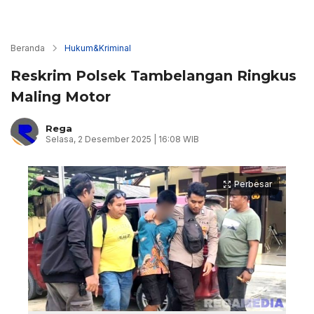
Beranda
Hukum&Kriminal
Reskrim Polsek Tambelangan Ringkus
Maling Motor
Rega
Selasa, 2 Desember 2025 | 16:08 WIB
Perbesar