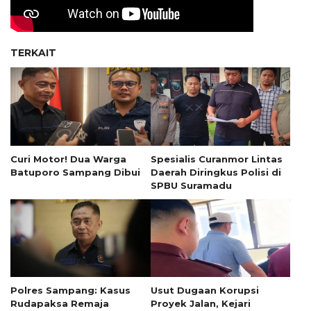
TERKAIT
Curi Motor! Dua Warga
Spesialis Curanmor Lintas
Batuporo Sampang Dibui
Daerah Diringkus Polisi di
SPBU Suramadu
Polres Sampang: Kasus
Usut Dugaan Korupsi
Rudapaksa Remaja
Proyek Jalan, Kejari