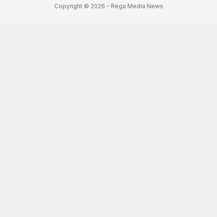
Copyright © 2026 – Rega Media News