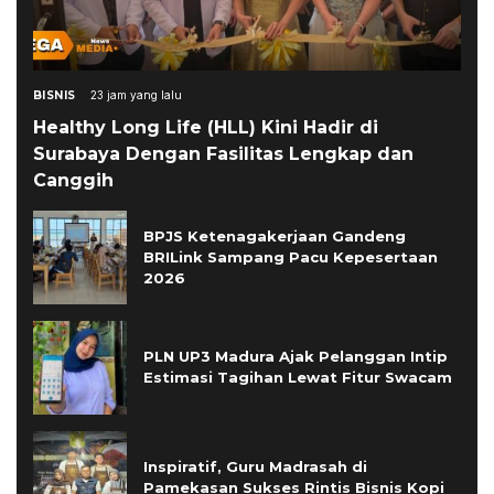
BISNIS
23 jam yang lalu
Healthy Long Life (HLL) Kini Hadir di
Surabaya Dengan Fasilitas Lengkap dan
Canggih
BPJS Ketenagakerjaan Gandeng
BRILink Sampang Pacu Kepesertaan
2026
PLN UP3 Madura Ajak Pelanggan Intip
Estimasi Tagihan Lewat Fitur Swacam
Inspiratif, Guru Madrasah di
Pamekasan Sukses Rintis Bisnis Kopi