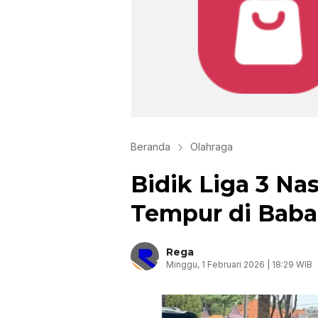
Beranda
Olahraga
Bidik Liga 3 Na
Tempur di Babak
Rega
Minggu, 1 Februari 2026 | 18:29 WIB