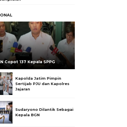
IONAL
N Copot 137 Kepala SPPG
Kapolda Jatim Pimpin
Sertijab PJU dan Kapolres
Jajaran
Sudaryono Dilantik Sebagai
Kepala BGN