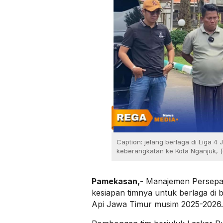
Caption: jelang berlaga di Liga 
keberangkatan ke Kota Nganjuk, (
Pamekasan,-
Manajemen Persepa
kesiapan timnya untuk berlaga di 
Api Jawa Timur musim 2025-2026.