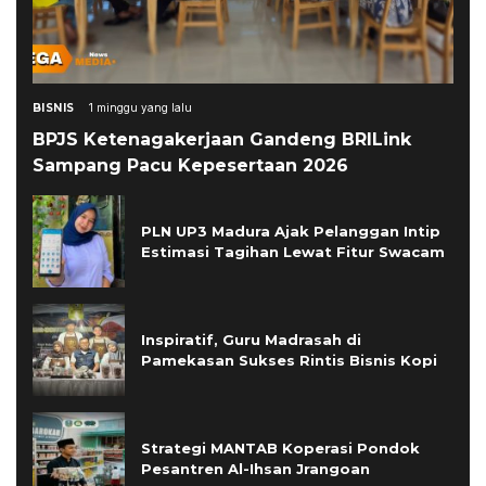
BISNIS
1 minggu yang lalu
BPJS Ketenagakerjaan Gandeng BRILink
Sampang Pacu Kepesertaan 2026
PLN UP3 Madura Ajak Pelanggan Intip
Estimasi Tagihan Lewat Fitur Swacam
Inspiratif, Guru Madrasah di
Pamekasan Sukses Rintis Bisnis Kopi
Strategi MANTAB Koperasi Pondok
Pesantren Al-Ihsan Jrangoan