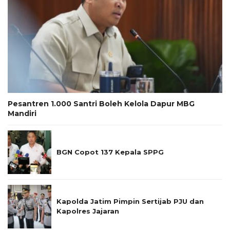
Pesantren 1.000 Santri Boleh Kelola Dapur MBG
Mandiri
BGN Copot 137 Kepala SPPG
Kapolda Jatim Pimpin Sertijab PJU dan
Kapolres Jajaran