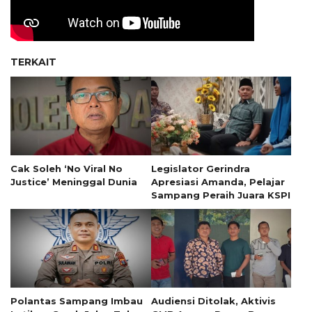
TERKAIT
Cak Soleh ‘No Viral No
Legislator Gerindra
Justice’ Meninggal Dunia
Apresiasi Amanda, Pelajar
Sampang Peraih Juara KSPI
Polantas Sampang Imbau
Audiensi Ditolak, Aktivis