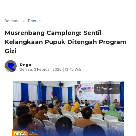
Beranda
Daerah
Musrenbang Camplong: Sentil
Kelangkaan Pupuk Ditengah Program
Gizi
Rega
Selasa, 3 Februari 2026 | 12:45 WIB
Perbesar