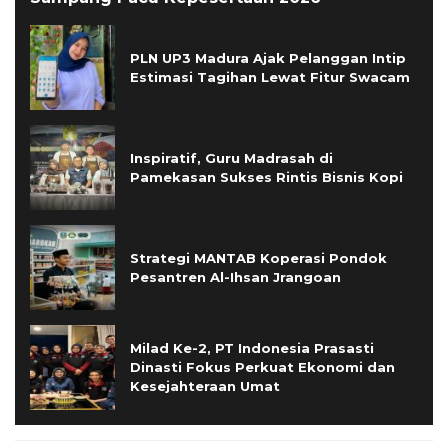
PLN UP3 Madura Ajak Pelanggan Intip
Estimasi Tagihan Lewat Fitur Swacam
Inspiratif, Guru Madrasah di
Pamekasan Sukses Rintis Bisnis Kopi
Strategi MANTAB Koperasi Pondok
Pesantren Al-Ihsan Jrangoan
Milad Ke-2, PT Indonesia Prasasti
Dinasti Fokus Perkuat Ekonomi dan
Kesejahteraan Umat