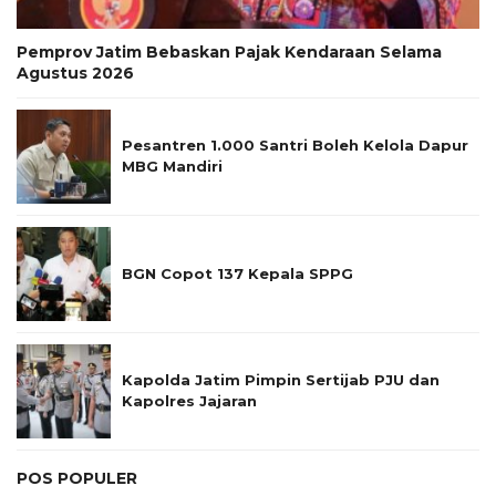
Pemprov Jatim Bebaskan Pajak Kendaraan Selama
Agustus 2026
Pesantren 1.000 Santri Boleh Kelola Dapur
MBG Mandiri
BGN Copot 137 Kepala SPPG
Kapolda Jatim Pimpin Sertijab PJU dan
Kapolres Jajaran
POS POPULER