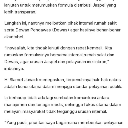
lanjutan untuk merumuskan formula distribusi Jaspel yang
lebih transparan.
Langkah ini, nantinya melibatkan pihak internal rumah sakit
serta Dewan Pengawas (Dewas) agar hasilnya benar-benar
akuntabel.
“Insyaallah, kita tindak lanjuti dengan rapat kembali. Kita
rumuskan formulasinya bersama internal rumah sakit dan
Dewas, agar urusan Jaspel dan pelayanan ini sinkron,”
imbuhnya.
H. Slamet Junaidi menegaskan, terpenuhinya hak-hak nakes
adalah kunci utama dalam menjaga standar pelayanan publik.
Ia berharap tidak ada lagi sumbatan komunikasi antara
manajemen dan tenaga medis, sehingga fokus utama dalam
melayani masyarakat tidak terganggu urusan internal.
“Yang pasti, prioritas saya bagaimana memberikan pelayanan