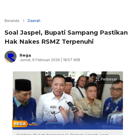
Beranda
Daerah
Soal Jaspel, Bupati Sampang Pastikan
Hak Nakes RSMZ Terpenuhi
Rega
Jumat, 6 Februari 2026 | 18:57 WIB
Perbesar