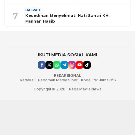
DAERAH
7
Kesedihan Menyelimuti Hati Santri KH.
Fannan Hasib
IKUTI MEDIA SOSIAL KAMI
REDAKSIONAL
Redaksi |
Pedoman Media Siber |
Kode Etik Jurnalistik
Copyright © 2026 – Rega Media News