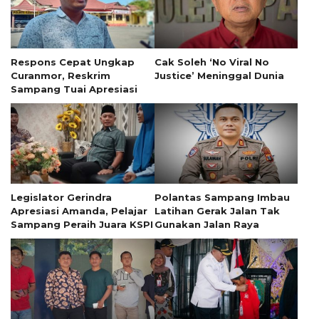
Respons Cepat Ungkap
Cak Soleh ‘No Viral No
Curanmor, Reskrim
Justice’ Meninggal Dunia
Sampang Tuai Apresiasi
Legislator Gerindra
Polantas Sampang Imbau
Apresiasi Amanda, Pelajar
Latihan Gerak Jalan Tak
Sampang Peraih Juara KSPI
Gunakan Jalan Raya