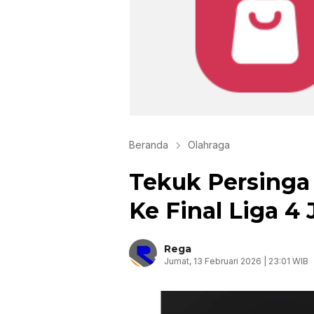
Beranda
Olahraga
Tekuk Persinga
Ke Final Liga 4
Rega
Jumat, 13 Februari 2026 | 23:01 WIB