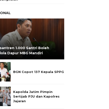
IONAL
santren 1.000 Santri Boleh
lola Dapur MBG Mandiri
BGN Copot 137 Kepala SPPG
Kapolda Jatim Pimpin
Sertijab PJU dan Kapolres
Jajaran