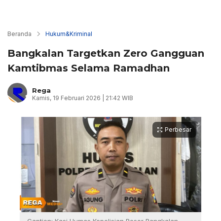
Beranda
Hukum&Kriminal
Bangkalan Targetkan Zero Gangguan
Kamtibmas Selama Ramadhan
Rega
Kamis, 19 Februari 2026 | 21:42 WIB
Perbesar