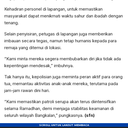
Kehadiran personel di lapangan, untuk memastikan
masyarakat dapat menikmati waktu sahur dan ibadah dengan
tenang.
Selain penyisiran, petugas di lapangan juga memberikan
imbauan secara tegas, namun tetap humanis kepada para
remaja yang ditemui di lokasi.
“Kami minta mereka segera membubarkan diri jika tidak ada
kepentingan mendesak,” imbuhnya.
Tak hanya itu, kepolisian juga meminta peran aktif para orang
tua, memantau aktivitas anak-anak mereka, terutama pada
jam-jam rawan dini hari.
“Kami memastikan patroli serupa akan terus diintensifkan
selama Ramadhan, demi menjaga stabilitas keamanan di
seluruh wilayah Bangkalan,” pungkasnya.
(sfn)