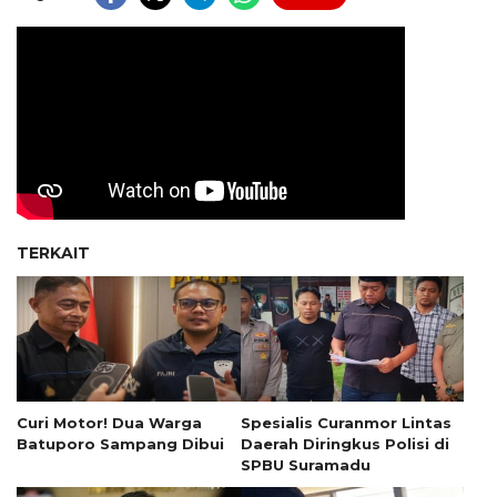
TERKAIT
Curi Motor! Dua Warga
Spesialis Curanmor Lintas
Batuporo Sampang Dibui
Daerah Diringkus Polisi di
SPBU Suramadu