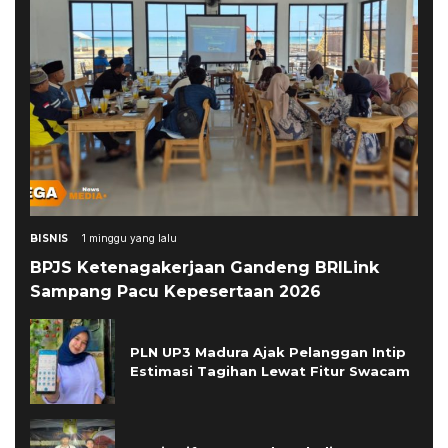
BISNIS
1 minggu yang lalu
BPJS Ketenagakerjaan Gandeng BRILink
Sampang Pacu Kepesertaan 2026
PLN UP3 Madura Ajak Pelanggan Intip
Estimasi Tagihan Lewat Fitur Swacam