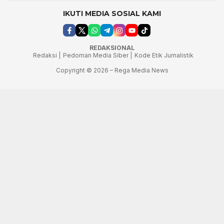
IKUTI MEDIA SOSIAL KAMI
REDAKSIONAL
Redaksi |
Pedoman Media Siber |
Kode Etik Jurnalistik
Copyright © 2026 – Rega Media News