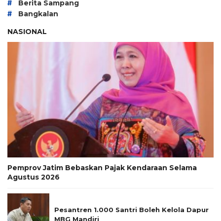
#
Berita Sampang
#
Bangkalan
NASIONAL
Pemprov Jatim Bebaskan Pajak Kendaraan Selama
Agustus 2026
Pesantren 1.000 Santri Boleh Kelola Dapur
MBG Mandiri