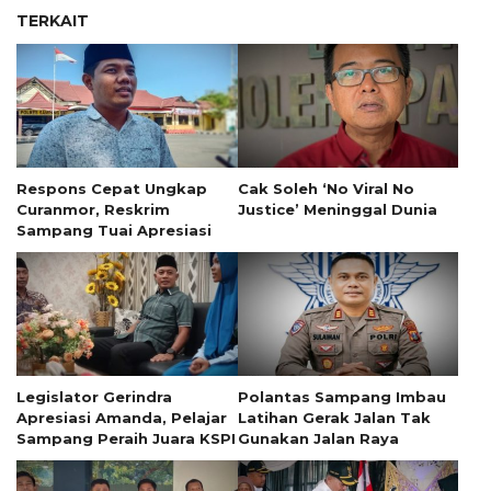
TERKAIT
Respons Cepat Ungkap
Cak Soleh ‘No Viral No
Curanmor, Reskrim
Justice’ Meninggal Dunia
Sampang Tuai Apresiasi
Legislator Gerindra
Polantas Sampang Imbau
Apresiasi Amanda, Pelajar
Latihan Gerak Jalan Tak
Sampang Peraih Juara KSPI
Gunakan Jalan Raya