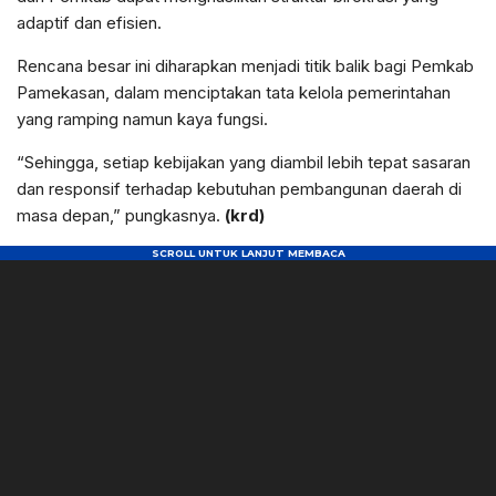
adaptif dan efisien.
Rencana besar ini diharapkan menjadi titik balik bagi Pemkab
Pamekasan, dalam menciptakan tata kelola pemerintahan
yang ramping namun kaya fungsi.
“Sehingga, setiap kebijakan yang diambil lebih tepat sasaran
dan responsif terhadap kebutuhan pembangunan daerah di
masa depan,” pungkasnya.
(krd)