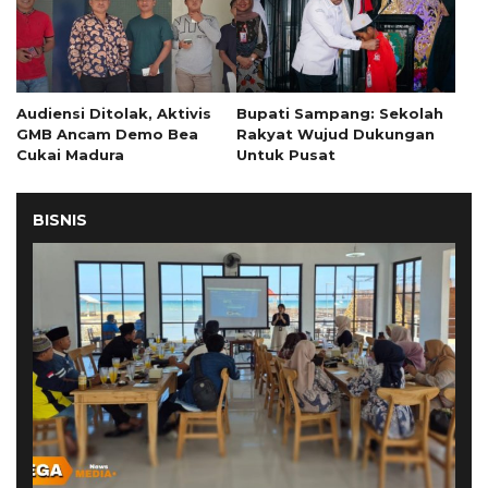
Audiensi Ditolak, Aktivis
Bupati Sampang: Sekolah
GMB Ancam Demo Bea
Rakyat Wujud Dukungan
Cukai Madura
Untuk Pusat
BISNIS