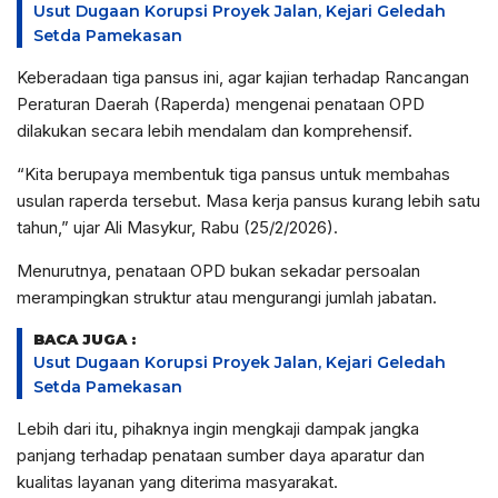
Usut Dugaan Korupsi Proyek Jalan, Kejari Geledah
Setda Pamekasan
Keberadaan tiga pansus ini, agar kajian terhadap Rancangan
Peraturan Daerah (Raperda) mengenai penataan OPD
dilakukan secara lebih mendalam dan komprehensif.
“Kita berupaya membentuk tiga pansus untuk membahas
usulan raperda tersebut. Masa kerja pansus kurang lebih satu
tahun,” ujar Ali Masykur, Rabu (25/2/2026).
Menurutnya, penataan OPD bukan sekadar persoalan
merampingkan struktur atau mengurangi jumlah jabatan.
BACA JUGA :
Usut Dugaan Korupsi Proyek Jalan, Kejari Geledah
Setda Pamekasan
Lebih dari itu, pihaknya ingin mengkaji dampak jangka
panjang terhadap penataan sumber daya aparatur dan
kualitas layanan yang diterima masyarakat.