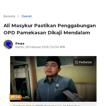
Beranda
Daerah
Ali Masykur Pastikan Penggabungan
OPD Pamekasan Dikaji Mendalam
Rega
Kamis, 26 Februari 2026 | 02:54 WIB
Perbesar