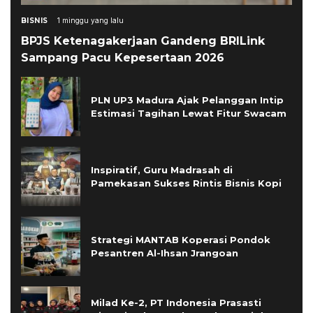
BISNIS
1 minggu yang lalu
BPJS Ketenagakerjaan Gandeng BRILink
Sampang Pacu Kepesertaan 2026
PLN UP3 Madura Ajak Pelanggan Intip
Estimasi Tagihan Lewat Fitur Swacam
Inspiratif, Guru Madrasah di
Pamekasan Sukses Rintis Bisnis Kopi
Strategi MANTAB Koperasi Pondok
Pesantren Al-Ihsan Jrangoan
Milad Ke-2, PT Indonesia Prasasti