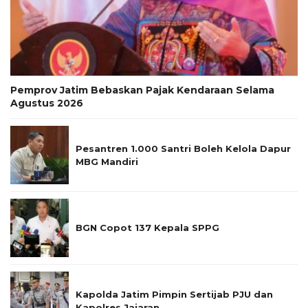
Pemprov Jatim Bebaskan Pajak Kendaraan Selama
Agustus 2026
Pesantren 1.000 Santri Boleh Kelola Dapur
MBG Mandiri
BGN Copot 137 Kepala SPPG
Kapolda Jatim Pimpin Sertijab PJU dan
Kapolres Jajaran