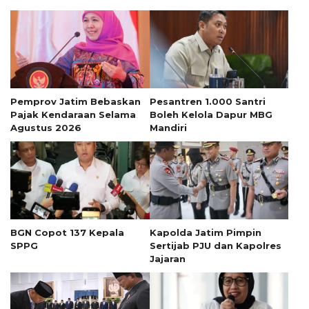
Pemprov Jatim Bebaskan
Pesantren 1.000 Santri
Pajak Kendaraan Selama
Boleh Kelola Dapur MBG
Agustus 2026
Mandiri
BGN Copot 137 Kepala
Kapolda Jatim Pimpin
SPPG
Sertijab PJU dan Kapolres
Jajaran