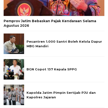
Pemprov Jatim Bebaskan Pajak Kendaraan Selama
Agustus 2026
Pesantren 1.000 Santri Boleh Kelola Dapur
MBG Mandiri
BGN Copot 137 Kepala SPPG
Kapolda Jatim Pimpin Sertijab PJU dan
Kapolres Jajaran