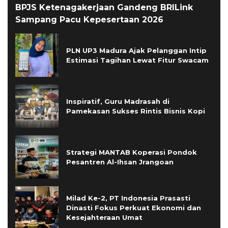
BPJS Ketenagakerjaan Gandeng BRILink
Sampang Pacu Kepesertaan 2026
PLN UP3 Madura Ajak Pelanggan Intip
Estimasi Tagihan Lewat Fitur Swacam
Inspiratif, Guru Madrasah di
Pamekasan Sukses Rintis Bisnis Kopi
Strategi MANTAB Koperasi Pondok
Pesantren Al-Ihsan Jrangoan
Milad Ke-2, PT Indonesia Prasasti
Dinasti Fokus Perkuat Ekonomi dan
Kesejahteraan Umat