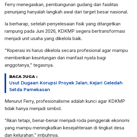
Ferry menegaskan, pembangunan gudang dan fasilitas
penunjang hanyalah langkah awal dari target besar nasional.
Ia berharap, setelah penyelesaian fisik yang ditargetkan
rampung pada Juni 2026, KDKMP segera bertransformasi
menjadi unit usaha yang dikelola baik.
“Koperasi ini harus dikelola secara profesional agar mampu
memberikan keuntungan dan manfaat nyata bagi
anggotanya,” tegasnya.
BACA JUGA :
Usut Dugaan Korupsi Proyek Jalan, Kejari Geledah
Setda Pamekasan
Menurut Ferry, profesionalisme adalah kunci agar KDKMP
tidak hanya menjadi simbol.
“Akan tetapi, benar-benar menjadi roda penggerak ekonomi
yang mampu meningkatkan kesejahteraan di tingkat desa
dan kelurahan,” imbuhnya.