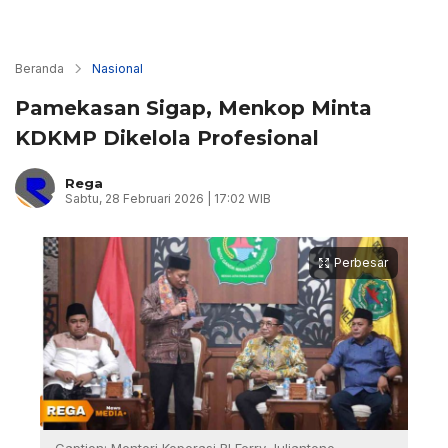
Beranda
Nasional
Pamekasan Sigap, Menkop Minta
KDKMP Dikelola Profesional
Rega
Sabtu, 28 Februari 2026 | 17:02 WIB
Perbesar