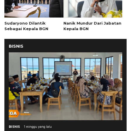
Sudaryono Dilantik
Nanik Mundur Dari Jabatan
Sebagai Kepala BGN
Kepala BGN
BISNIS
BISNIS
1 minggu yang lalu