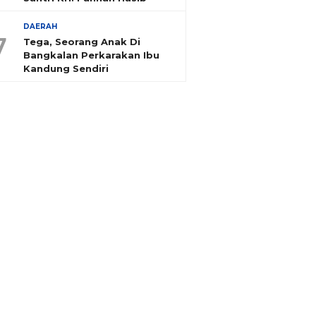
DAERAH
7
Tega, Seorang Anak Di
Bangkalan Perkarakan Ibu
Kandung Sendiri