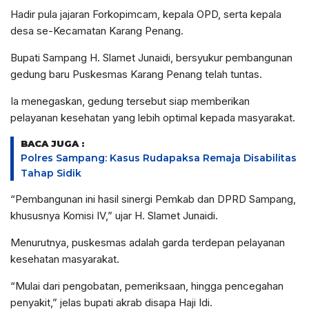
Hadir pula jajaran Forkopimcam, kepala OPD, serta kepala
desa se-Kecamatan Karang Penang.
Bupati Sampang H. Slamet Junaidi, bersyukur pembangunan
gedung baru Puskesmas Karang Penang telah tuntas.
Ia menegaskan, gedung tersebut siap memberikan
pelayanan kesehatan yang lebih optimal kepada masyarakat.
BACA JUGA :
Polres Sampang: Kasus Rudapaksa Remaja Disabilitas
Tahap Sidik
“Pembangunan ini hasil sinergi Pemkab dan DPRD Sampang,
khususnya Komisi IV,” ujar H. Slamet Junaidi.
Menurutnya, puskesmas adalah garda terdepan pelayanan
kesehatan masyarakat.
“Mulai dari pengobatan, pemeriksaan, hingga pencegahan
penyakit,” jelas bupati akrab disapa Haji Idi.