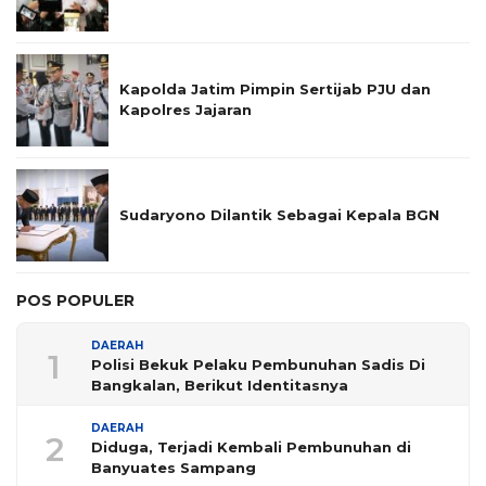
Kapolda Jatim Pimpin Sertijab PJU dan
Kapolres Jajaran
Sudaryono Dilantik Sebagai Kepala BGN
POS POPULER
DAERAH
1
Polisi Bekuk Pelaku Pembunuhan Sadis Di
Bangkalan, Berikut Identitasnya
DAERAH
2
Diduga, Terjadi Kembali Pembunuhan di
Banyuates Sampang