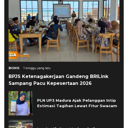
BISNIS
1 minggu yang lalu
BPJS Ketenagakerjaan Gandeng BRILink
Sampang Pacu Kepesertaan 2026
PLN UP3 Madura Ajak Pelanggan Intip
Estimasi Tagihan Lewat Fitur Swacam