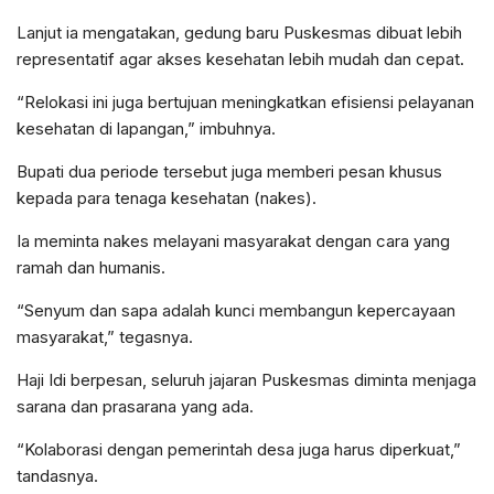
Lanjut ia mengatakan, gedung baru Puskesmas dibuat lebih
representatif agar akses kesehatan lebih mudah dan cepat.
“Relokasi ini juga bertujuan meningkatkan efisiensi pelayanan
kesehatan di lapangan,” imbuhnya.
Bupati dua periode tersebut juga memberi pesan khusus
kepada para tenaga kesehatan (nakes).
Ia meminta nakes melayani masyarakat dengan cara yang
ramah dan humanis.
“Senyum dan sapa adalah kunci membangun kepercayaan
masyarakat,” tegasnya.
Haji Idi berpesan, seluruh jajaran Puskesmas diminta menjaga
sarana dan prasarana yang ada.
“Kolaborasi dengan pemerintah desa juga harus diperkuat,”
tandasnya.