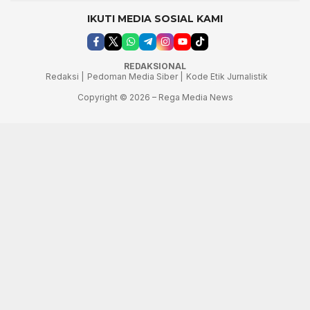
IKUTI MEDIA SOSIAL KAMI
REDAKSIONAL
Redaksi |
Pedoman Media Siber |
Kode Etik Jurnalistik
Copyright © 2026 – Rega Media News