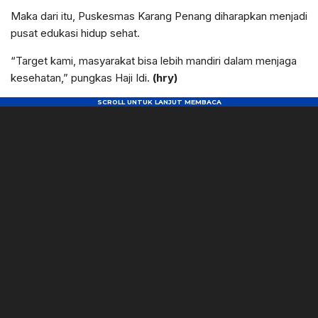
Maka dari itu, Puskesmas Karang Penang diharapkan menjadi
pusat edukasi hidup sehat.
“Target kami, masyarakat bisa lebih mandiri dalam menjaga
kesehatan,” pungkas Haji Idi.
(hry)