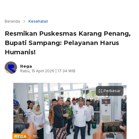
Beranda
Kesehatan
Resmikan Puskesmas Karang Penang,
Bupati Sampang: Pelayanan Harus
Humanis!
Rega
Rabu, 15 April 2026 | 17:34 WIB
Perbesar