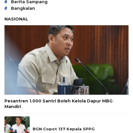
#
Berita Sampang
#
Bangkalan
NASIONAL
Pesantren 1.000 Santri Boleh Kelola Dapur MBG
Mandiri
BGN Copot 137 Kepala SPPG