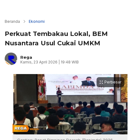
Beranda
Ekonomi
Perkuat Tembakau Lokal, BEM
Nusantara Usul Cukai UMKM
Rega
Kamis, 23 April 2026 | 19:48 WIB
Perbesar