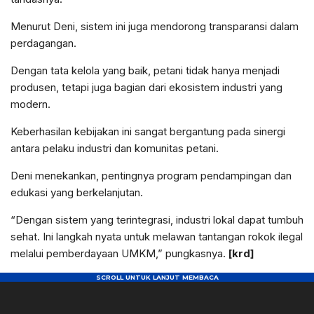
Menurut Deni, sistem ini juga mendorong transparansi dalam
perdagangan.
Dengan tata kelola yang baik, petani tidak hanya menjadi
produsen, tetapi juga bagian dari ekosistem industri yang
modern.
Keberhasilan kebijakan ini sangat bergantung pada sinergi
antara pelaku industri dan komunitas petani.
Deni menekankan, pentingnya program pendampingan dan
edukasi yang berkelanjutan.
“Dengan sistem yang terintegrasi, industri lokal dapat tumbuh
sehat. Ini langkah nyata untuk melawan tantangan rokok ilegal
melalui pemberdayaan UMKM,” pungkasnya.
[krd]