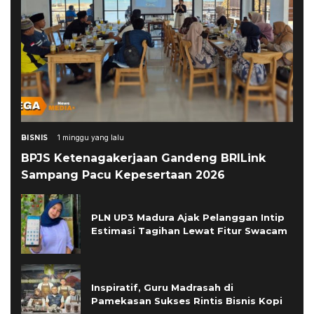
BISNIS
1 minggu yang lalu
BPJS Ketenagakerjaan Gandeng BRILink
Sampang Pacu Kepesertaan 2026
PLN UP3 Madura Ajak Pelanggan Intip
Estimasi Tagihan Lewat Fitur Swacam
Inspiratif, Guru Madrasah di
Pamekasan Sukses Rintis Bisnis Kopi