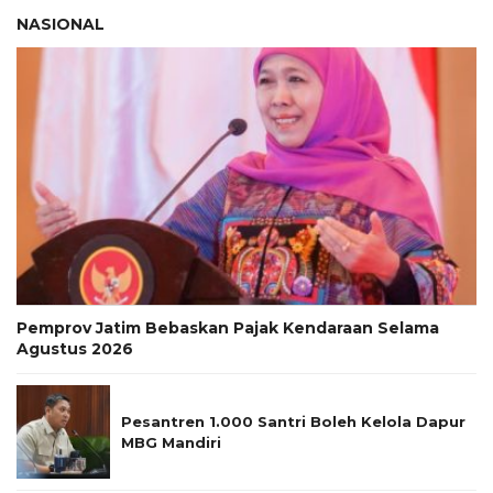
NASIONAL
Pemprov Jatim Bebaskan Pajak Kendaraan Selama
Agustus 2026
Pesantren 1.000 Santri Boleh Kelola Dapur
MBG Mandiri