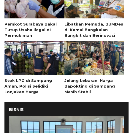
Pemkot Surabaya Bakal
Libatkan Pemuda, BUMDes
Tutup Usaha Ilegal di
di Kamal Bangkalan
Permukiman
Bangkit dan Berinovasi
Stok LPG di Sampang
Jelang Lebaran, Harga
Aman, Polisi Selidiki
Bapokting di Sampang
Lonjakan Harga
Masih Stabil
BISNIS