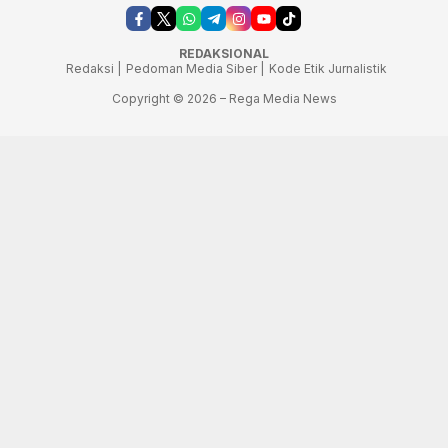
REDAKSIONAL
Redaksi |
Pedoman Media Siber |
Kode Etik Jurnalistik
Copyright © 2026 – Rega Media News