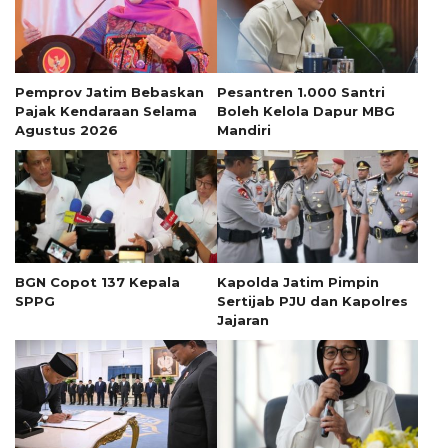
Pemprov Jatim Bebaskan
Pesantren 1.000 Santri
Pajak Kendaraan Selama
Boleh Kelola Dapur MBG
Agustus 2026
Mandiri
BGN Copot 137 Kepala
Kapolda Jatim Pimpin
SPPG
Sertijab PJU dan Kapolres
Jajaran