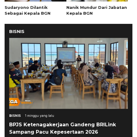
Sudaryono Dilantik
Nanik Mundur Dari Jabatan
Sebagai Kepala BGN
Kepala BGN
BISNIS
BISNIS
1 minggu yang lalu
BPJS Ketenagakerjaan Gandeng BRILink
Sampang Pacu Kepesertaan 2026