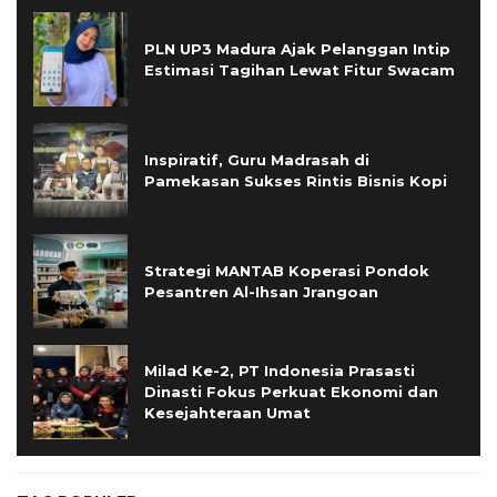
PLN UP3 Madura Ajak Pelanggan Intip
Estimasi Tagihan Lewat Fitur Swacam
Inspiratif, Guru Madrasah di
Pamekasan Sukses Rintis Bisnis Kopi
Strategi MANTAB Koperasi Pondok
Pesantren Al-Ihsan Jrangoan
Milad Ke-2, PT Indonesia Prasasti
Dinasti Fokus Perkuat Ekonomi dan
Kesejahteraan Umat