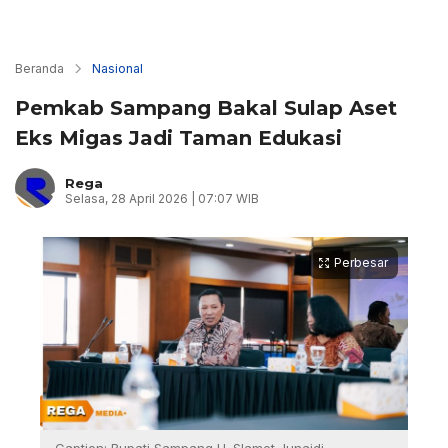
Beranda
Nasional
Pemkab Sampang Bakal Sulap Aset
Eks Migas Jadi Taman Edukasi
Rega
Selasa, 28 April 2026 | 07:07 WIB
Perbesar