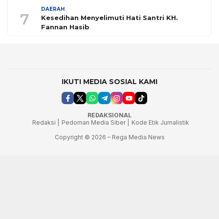
DAERAH
7
Kesedihan Menyelimuti Hati Santri KH.
Fannan Hasib
IKUTI MEDIA SOSIAL KAMI
REDAKSIONAL
Redaksi |
Pedoman Media Siber |
Kode Etik Jurnalistik
Copyright © 2026 – Rega Media News