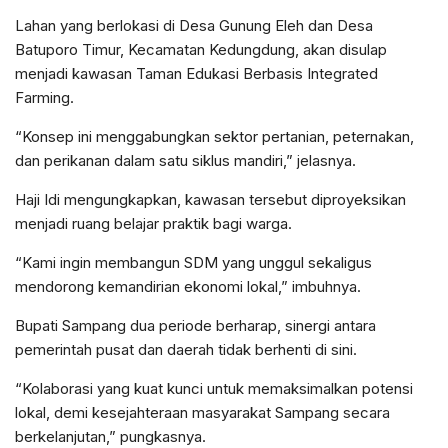
Lahan yang berlokasi di Desa Gunung Eleh dan Desa
Batuporo Timur, Kecamatan Kedungdung, akan disulap
menjadi kawasan Taman Edukasi Berbasis Integrated
Farming.
“Konsep ini menggabungkan sektor pertanian, peternakan,
dan perikanan dalam satu siklus mandiri,” jelasnya.
Haji Idi mengungkapkan, kawasan tersebut diproyeksikan
menjadi ruang belajar praktik bagi warga.
“Kami ingin membangun SDM yang unggul sekaligus
mendorong kemandirian ekonomi lokal,” imbuhnya.
Bupati Sampang dua periode berharap, sinergi antara
pemerintah pusat dan daerah tidak berhenti di sini.
“Kolaborasi yang kuat kunci untuk memaksimalkan potensi
lokal, demi kesejahteraan masyarakat Sampang secara
berkelanjutan,” pungkasnya.