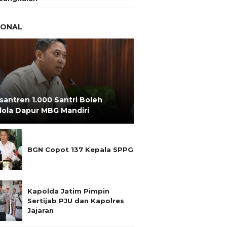
IONAL
santren 1.000 Santri Boleh
lola Dapur MBG Mandiri
BGN Copot 137 Kepala SPPG
Kapolda Jatim Pimpin
Sertijab PJU dan Kapolres
Jajaran