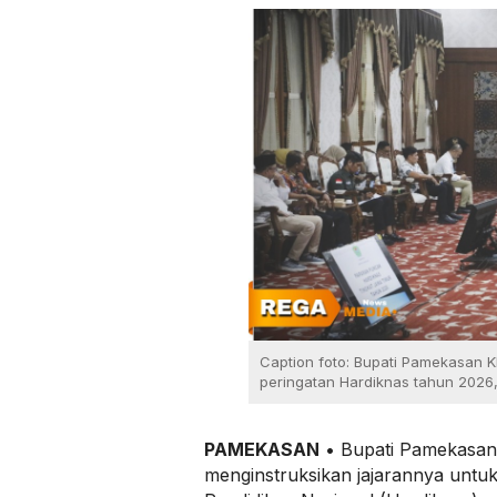
Caption foto: Bupati Pamekasan K
peringatan Hardiknas tahun 2026,
PAMEKASAN
• Bupati Pamekasan
menginstruksikan jajarannya untuk