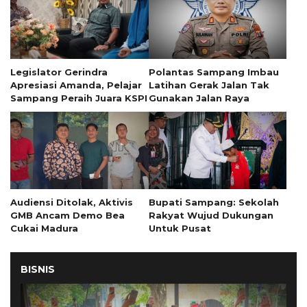
Legislator Gerindra
Polantas Sampang Imbau
Apresiasi Amanda, Pelajar
Latihan Gerak Jalan Tak
Sampang Peraih Juara KSPI
Gunakan Jalan Raya
Audiensi Ditolak, Aktivis
Bupati Sampang: Sekolah
GMB Ancam Demo Bea
Rakyat Wujud Dukungan
Cukai Madura
Untuk Pusat
BISNIS