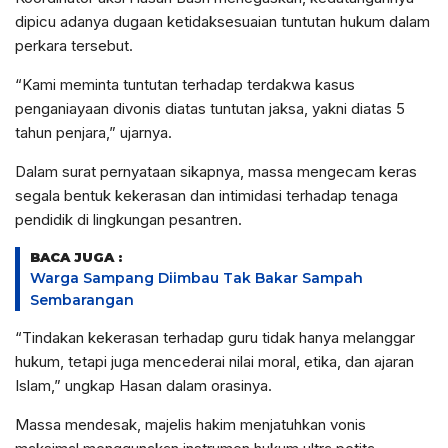
dipicu adanya dugaan ketidaksesuaian tuntutan hukum dalam
perkara tersebut.
“Kami meminta tuntutan terhadap terdakwa kasus
penganiayaan divonis diatas tuntutan jaksa, yakni diatas 5
tahun penjara,” ujarnya.
Dalam surat pernyataan sikapnya, massa mengecam keras
segala bentuk kekerasan dan intimidasi terhadap tenaga
pendidik di lingkungan pesantren.
BACA JUGA :
Warga Sampang Diimbau Tak Bakar Sampah
Sembarangan
“Tindakan kekerasan terhadap guru tidak hanya melanggar
hukum, tetapi juga mencederai nilai moral, etika, dan ajaran
Islam,” ungkap Hasan dalam orasinya.
Massa mendesak, majelis hakim menjatuhkan vonis