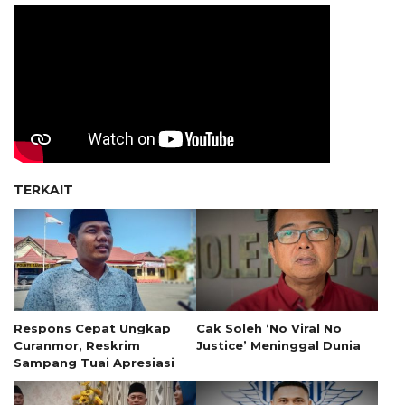
TERKAIT
Respons Cepat Ungkap
Cak Soleh ‘No Viral No
Curanmor, Reskrim
Justice’ Meninggal Dunia
Sampang Tuai Apresiasi