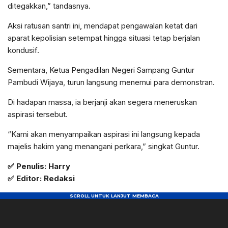
ditegakkan,” tandasnya.
Aksi ratusan santri ini, mendapat pengawalan ketat dari
aparat kepolisian setempat hingga situasi tetap berjalan
kondusif.
Sementara, Ketua Pengadilan Negeri Sampang Guntur
Pambudi Wijaya, turun langsung menemui para demonstran.
Di hadapan massa, ia berjanji akan segera meneruskan
aspirasi tersebut.
“Kami akan menyampaikan aspirasi ini langsung kepada
majelis hakim yang menangani perkara,” singkat Guntur.
✅ Penulis: Harry
✅ Editor: Redaksi