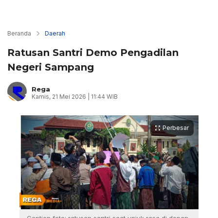
Beranda
Daerah
Ratusan Santri Demo Pengadilan
Negeri Sampang
Rega
Kamis, 21 Mei 2026 | 11:44 WIB
Perbesar