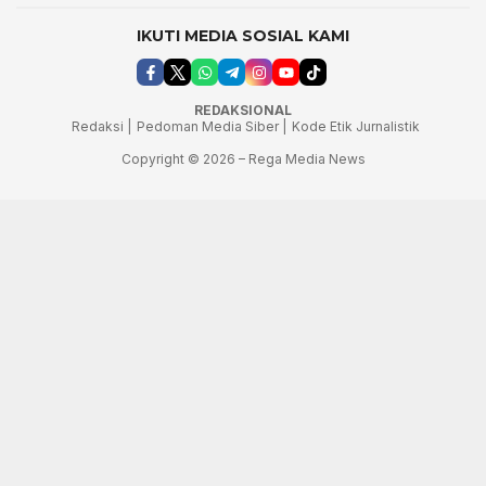
IKUTI MEDIA SOSIAL KAMI
REDAKSIONAL
Redaksi |
Pedoman Media Siber |
Kode Etik Jurnalistik
Copyright © 2026 – Rega Media News