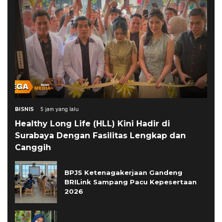
BISNIS
5 jam yang lalu
Healthy Long Life (HLL) Kini Hadir di
Surabaya Dengan Fasilitas Lengkap dan
Canggih
BPJS Ketenagakerjaan Gandeng
BRILink Sampang Pacu Kepesertaan
2026