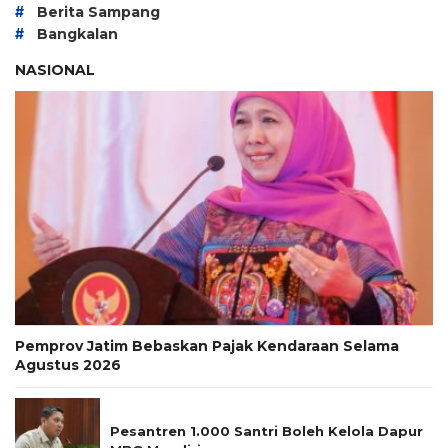
#
Berita Sampang
#
Bangkalan
NASIONAL
Pemprov Jatim Bebaskan Pajak Kendaraan Selama
Agustus 2026
Pesantren 1.000 Santri Boleh Kelola Dapur