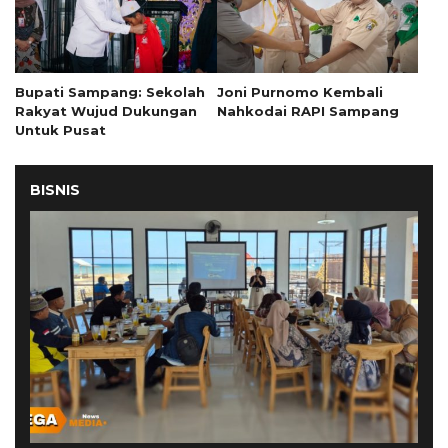
Bupati Sampang: Sekolah
Joni Purnomo Kembali
Rakyat Wujud Dukungan
Nahkodai RAPI Sampang
Untuk Pusat
BISNIS