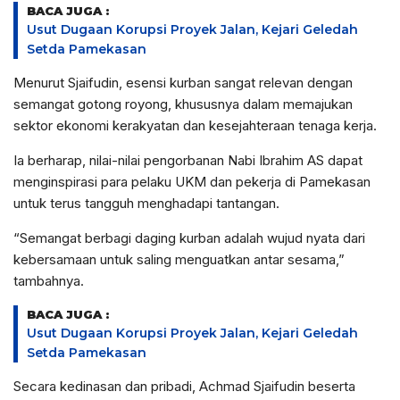
BACA JUGA :
Usut Dugaan Korupsi Proyek Jalan, Kejari Geledah
Setda Pamekasan
Menurut Sjaifudin, esensi kurban sangat relevan dengan
semangat gotong royong, khususnya dalam memajukan
sektor ekonomi kerakyatan dan kesejahteraan tenaga kerja.
Ia berharap, nilai-nilai pengorbanan Nabi Ibrahim AS dapat
menginspirasi para pelaku UKM dan pekerja di Pamekasan
untuk terus tangguh menghadapi tantangan.
“Semangat berbagi daging kurban adalah wujud nyata dari
kebersamaan untuk saling menguatkan antar sesama,”
tambahnya.
BACA JUGA :
Usut Dugaan Korupsi Proyek Jalan, Kejari Geledah
Setda Pamekasan
Secara kedinasan dan pribadi, Achmad Sjaifudin beserta