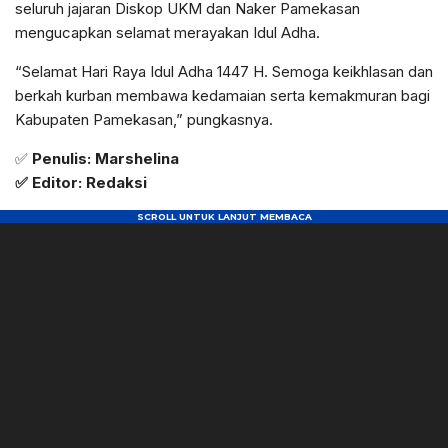
seluruh jajaran Diskop UKM dan Naker Pamekasan
mengucapkan selamat merayakan Idul Adha.
“Selamat Hari Raya Idul Adha 1447 H. Semoga keikhlasan dan
berkah kurban membawa kedamaian serta kemakmuran bagi
Kabupaten Pamekasan,” pungkasnya.
✅
Penulis: Marshelina
✅ Editor: Redaksi