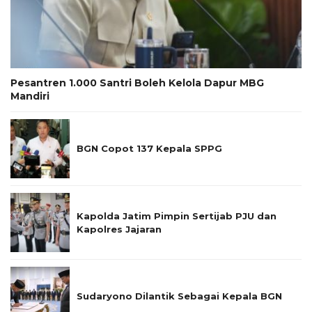
Pesantren 1.000 Santri Boleh Kelola Dapur MBG
Mandiri
BGN Copot 137 Kepala SPPG
Kapolda Jatim Pimpin Sertijab PJU dan
Kapolres Jajaran
Sudaryono Dilantik Sebagai Kepala BGN