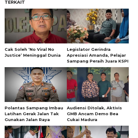
TERKAIT
Cak Soleh ‘No Viral No
Legislator Gerindra
Justice’ Meninggal Dunia
Apresiasi Amanda, Pelajar
Sampang Peraih Juara KSPI
Polantas Sampang Imbau
Audiensi Ditolak, Aktivis
Latihan Gerak Jalan Tak
GMB Ancam Demo Bea
Gunakan Jalan Raya
Cukai Madura