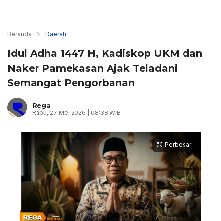
Beranda
Daerah
Idul Adha 1447 H, Kadiskop UKM dan
Naker Pamekasan Ajak Teladani
Semangat Pengorbanan
Rega
Rabu, 27 Mei 2026 | 08:38 WIB
Perbesar