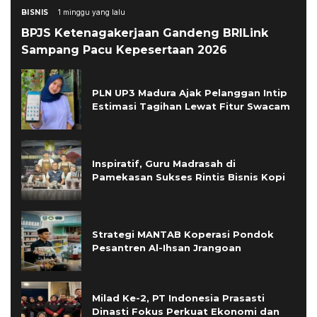
BISNIS
1 minggu yang lalu
BPJS Ketenagakerjaan Gandeng BRILink
Sampang Pacu Kepesertaan 2026
PLN UP3 Madura Ajak Pelanggan Intip
Estimasi Tagihan Lewat Fitur Swacam
Inspiratif, Guru Madrasah di
Pamekasan Sukses Rintis Bisnis Kopi
Strategi MANTAB Koperasi Pondok
Pesantren Al-Ihsan Jrangoan
Milad Ke-2, PT Indonesia Prasasti
Dinasti Fokus Perkuat Ekonomi dan