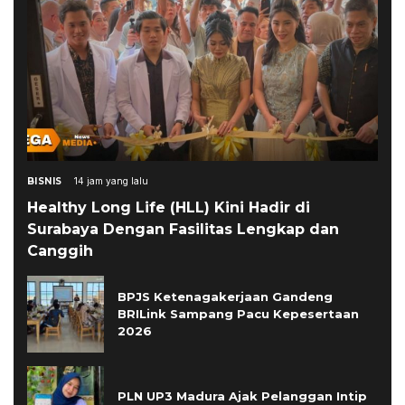
BISNIS
14 jam yang lalu
Healthy Long Life (HLL) Kini Hadir di
Surabaya Dengan Fasilitas Lengkap dan
Canggih
BPJS Ketenagakerjaan Gandeng
BRILink Sampang Pacu Kepesertaan
2026
PLN UP3 Madura Ajak Pelanggan Intip