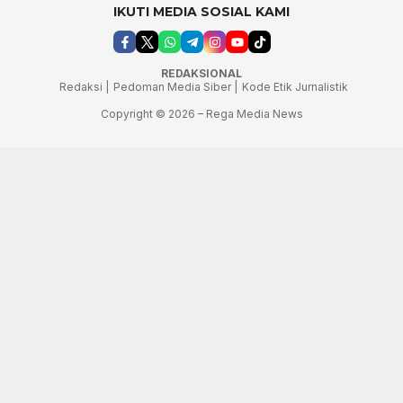
IKUTI MEDIA SOSIAL KAMI
REDAKSIONAL
Redaksi |
Pedoman Media Siber |
Kode Etik Jurnalistik
Copyright © 2026 – Rega Media News