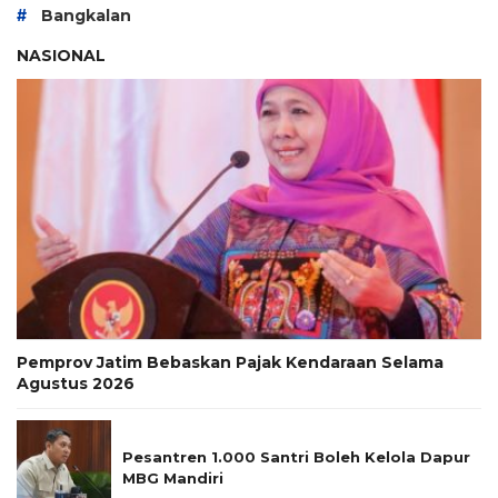
#
Bangkalan
NASIONAL
Pemprov Jatim Bebaskan Pajak Kendaraan Selama
Agustus 2026
Pesantren 1.000 Santri Boleh Kelola Dapur
MBG Mandiri