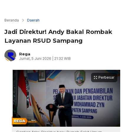
Beranda
Daerah
Jadi Direktur! Andy Bakal Rombak
Layanan RSUD Sampang
Rega
Jumat, 5 Juni 2026 | 21:32 WIB
Perbesar