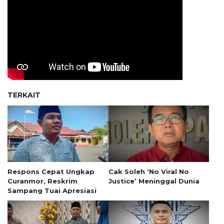
TERKAIT
Respons Cepat Ungkap
Cak Soleh ‘No Viral No
Curanmor, Reskrim
Justice’ Meninggal Dunia
Sampang Tuai Apresiasi