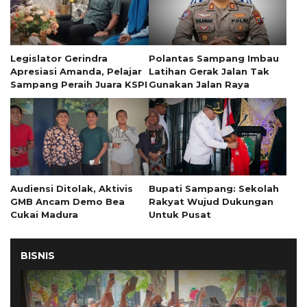
Legislator Gerindra
Polantas Sampang Imbau
Apresiasi Amanda, Pelajar
Latihan Gerak Jalan Tak
Sampang Peraih Juara KSPI
Gunakan Jalan Raya
Audiensi Ditolak, Aktivis
Bupati Sampang: Sekolah
GMB Ancam Demo Bea
Rakyat Wujud Dukungan
Cukai Madura
Untuk Pusat
BISNIS