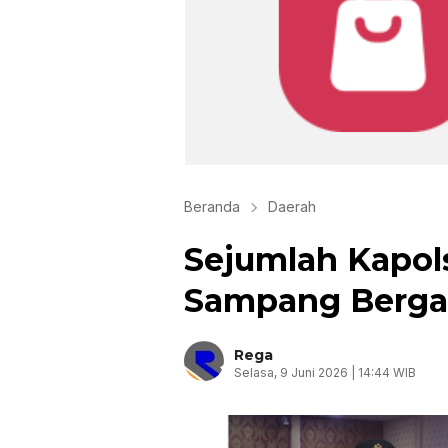
Beranda
Daerah
Sejumlah Kapol
Sampang Berga
Rega
Selasa, 9 Juni 2026 | 14:44 WIB