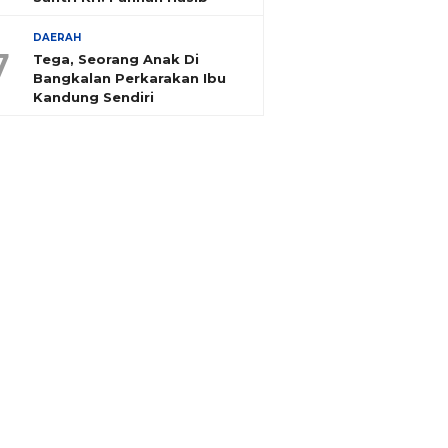
DAERAH
7
Tega, Seorang Anak Di
Bangkalan Perkarakan Ibu
Kandung Sendiri