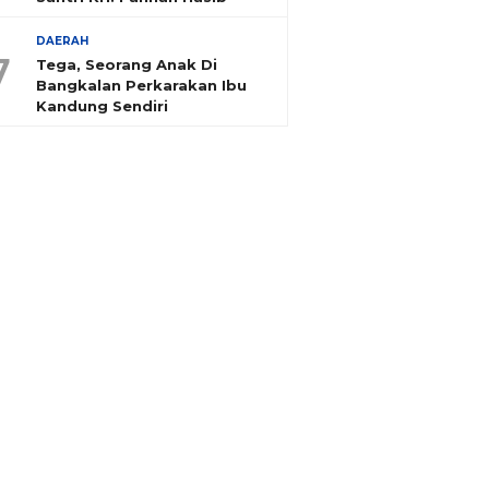
DAERAH
7
Tega, Seorang Anak Di
Bangkalan Perkarakan Ibu
Kandung Sendiri