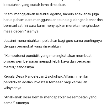
kebutuhan yang sudah lama dirasakan.
“Kami mengajarkan nilai‑nilai agama, namun anak‑anak juga
harus paham cara menggunakan teknologi dengan benar dan
bermanfaat. Ini cara kami menyiapkan mereka menghadapi
masa depan,” ujarnya.
Jusaimi menambahkan, pelatihan bagi guru sama pentingnya
dengan perangkat yang diserahkan.
“Kompetensi pendidik yang meningkat akan membuat
proses pembelajaran menjadi lebih kaya dan beragam
materi,” tandasnya.
Kepala Desa Pangeleyan Zaiqhulhak Alfarisi, menilai
pendidikan adalah investasi terbesar bagi kemajuan
wilayahnya.
“Anak‑anak desa berhak mendapatkan kesempatan yang
sama,” tuturnya.