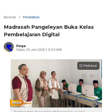
Beranda
Pendidikan
Madrasah Pangeleyan Buka Kelas
Pembelajaran Digital
Rega
Sabtu, 20 Juni 2026 | 12:03 WIB
Perbesar