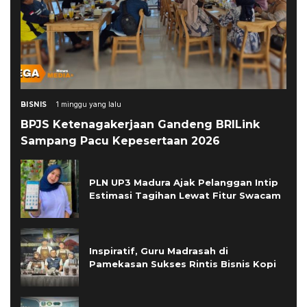
BISNIS
1 minggu yang lalu
BPJS Ketenagakerjaan Gandeng BRILink
Sampang Pacu Kepesertaan 2026
PLN UP3 Madura Ajak Pelanggan Intip
Estimasi Tagihan Lewat Fitur Swacam
Inspiratif, Guru Madrasah di
Pamekasan Sukses Rintis Bisnis Kopi