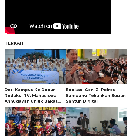
TERKAIT
Dari Kampus Ke Dapur
Edukasi Gen-Z, Polres
Redaksi TV: Mahasiswa
Sampang Tekankan Sopan
Annuqayah Unjuk Bakat
Santun Digital
Penyiaran