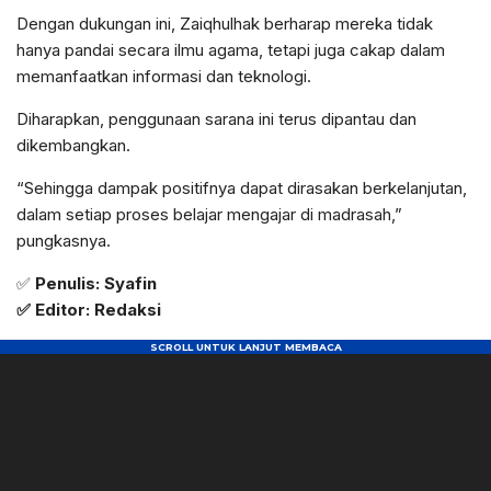
Dengan dukungan ini, Zaiqhulhak berharap mereka tidak
hanya pandai secara ilmu agama, tetapi juga cakap dalam
memanfaatkan informasi dan teknologi.
Diharapkan, penggunaan sarana ini terus dipantau dan
dikembangkan.
“Sehingga dampak positifnya dapat dirasakan berkelanjutan,
dalam setiap proses belajar mengajar di madrasah,”
pungkasnya.
✅
Penulis: Syafin
✅ Editor: Redaksi