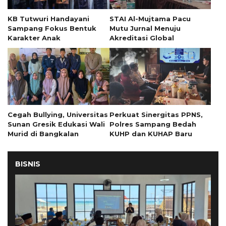
KB Tutwuri Handayani
STAI Al-Mujtama Pacu
Sampang Fokus Bentuk
Mutu Jurnal Menuju
Karakter Anak
Akreditasi Global
Cegah Bullying, Universitas
Perkuat Sinergitas PPNS,
Sunan Gresik Edukasi Wali
Polres Sampang Bedah
Murid di Bangkalan
KUHP dan KUHAP Baru
BISNIS