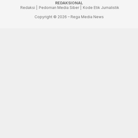
REDAKSIONAL
Redaksi |
Pedoman Media Siber |
Kode Etik Jurnalistik
Copyright © 2026 – Rega Media News