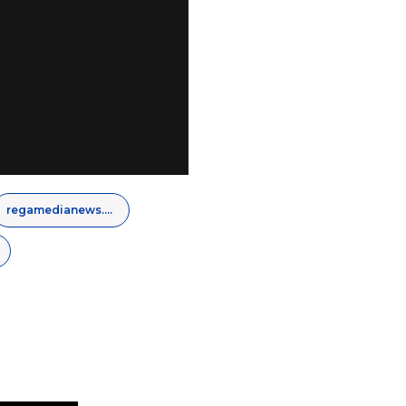
regamedianews.com