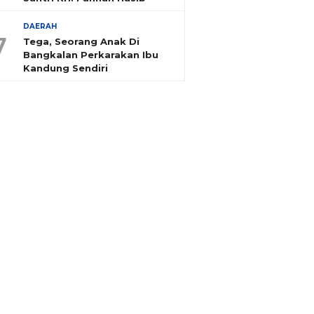
DAERAH
7
Tega, Seorang Anak Di
Bangkalan Perkarakan Ibu
Kandung Sendiri