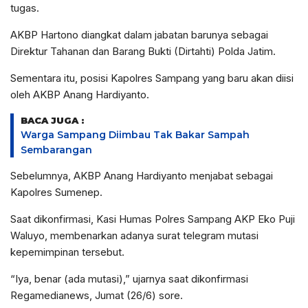
tugas.
AKBP Hartono diangkat dalam jabatan barunya sebagai
Direktur Tahanan dan Barang Bukti (Dirtahti) Polda Jatim.
Sementara itu, posisi Kapolres Sampang yang baru akan diisi
oleh AKBP Anang Hardiyanto.
BACA JUGA :
Warga Sampang Diimbau Tak Bakar Sampah
Sembarangan
Sebelumnya, AKBP Anang Hardiyanto menjabat sebagai
Kapolres Sumenep.
Saat dikonfirmasi, Kasi Humas Polres Sampang AKP Eko Puji
Waluyo, membenarkan adanya surat telegram mutasi
kepemimpinan tersebut.
“Iya, benar (ada mutasi),” ujarnya saat dikonfirmasi
Regamedianews, Jumat (26/6) sore.