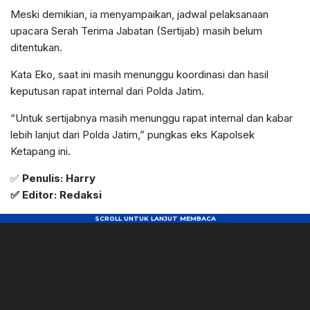
Meski demikian, ia menyampaikan, jadwal pelaksanaan
upacara Serah Terima Jabatan (Sertijab) masih belum
ditentukan.
Kata Eko, saat ini masih menunggu koordinasi dan hasil
keputusan rapat internal dari Polda Jatim.
“Untuk sertijabnya masih menunggu rapat internal dan kabar
lebih lanjut dari Polda Jatim,” pungkas eks Kapolsek
Ketapang ini.
✅
Penulis: Harry
✅ Editor: Redaksi