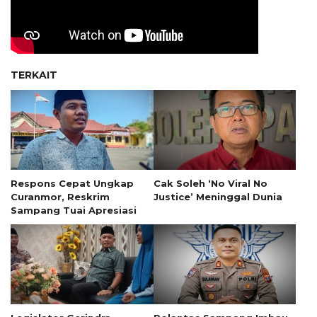
TERKAIT
Respons Cepat Ungkap
Cak Soleh ‘No Viral No
Curanmor, Reskrim
Justice’ Meninggal Dunia
Sampang Tuai Apresiasi