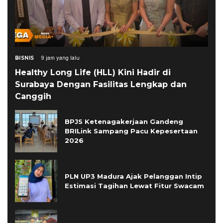
BISNIS
9 jam yang lalu
Healthy Long Life (HLL) Kini Hadir di
Surabaya Dengan Fasilitas Lengkap dan
Canggih
BPJS Ketenagakerjaan Gandeng
BRILink Sampang Pacu Kepesertaan
2026
PLN UP3 Madura Ajak Pelanggan Intip
Estimasi Tagihan Lewat Fitur Swacam