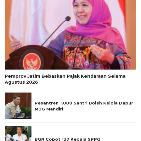
Pemprov Jatim Bebaskan Pajak Kendaraan Selama
Agustus 2026
Pesantren 1.000 Santri Boleh Kelola Dapur
MBG Mandiri
BGN Copot 137 Kepala SPPG