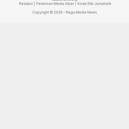
Redaksi |
Pedoman Media Siber |
Kode Etik Jurnalistik
Copyright © 2026 – Rega Media News