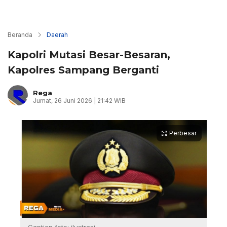
Beranda
Daerah
Kapolri Mutasi Besar-Besaran,
Kapolres Sampang Berganti
Rega
Jumat, 26 Juni 2026 | 21:42 WIB
Perbesar