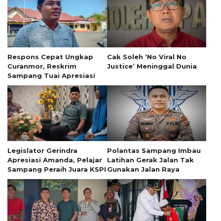
Respons Cepat Ungkap
Cak Soleh ‘No Viral No
Curanmor, Reskrim
Justice’ Meninggal Dunia
Sampang Tuai Apresiasi
Legislator Gerindra
Polantas Sampang Imbau
Apresiasi Amanda, Pelajar
Latihan Gerak Jalan Tak
Sampang Peraih Juara KSPI
Gunakan Jalan Raya