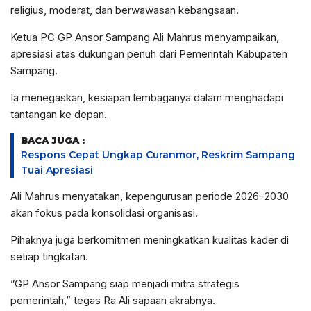
religius, moderat, dan berwawasan kebangsaan.
​Ketua PC GP Ansor Sampang Ali Mahrus menyampaikan,
apresiasi atas dukungan penuh dari Pemerintah Kabupaten
Sampang.
Ia menegaskan, kesiapan lembaganya dalam menghadapi
tantangan ke depan.
BACA JUGA :
Respons Cepat Ungkap Curanmor, Reskrim Sampang
Tuai Apresiasi
​Ali Mahrus menyatakan, kepengurusan periode 2026–2030
akan fokus pada konsolidasi organisasi.
Pihaknya juga berkomitmen meningkatkan kualitas kader di
setiap tingkatan.
​”GP Ansor Sampang siap menjadi mitra strategis
pemerintah,” tegas Ra Ali sapaan akrabnya.