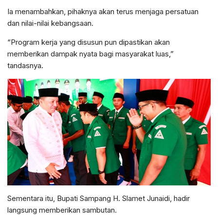
​Ia menambahkan, pihaknya akan terus menjaga persatuan
dan nilai-nilai kebangsaan.
“Program kerja yang disusun pun dipastikan akan
memberikan dampak nyata bagi masyarakat luas,”
tandasnya.
​Sementara itu, Bupati Sampang H. Slamet Junaidi, hadir
langsung memberikan sambutan.