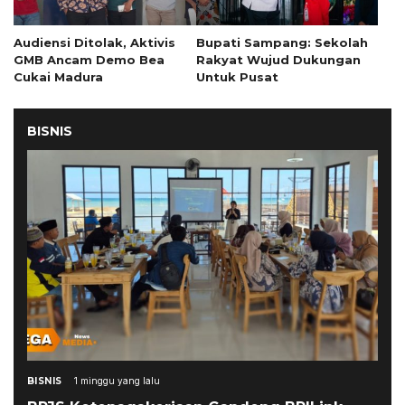
Audiensi Ditolak, Aktivis
Bupati Sampang: Sekolah
GMB Ancam Demo Bea
Rakyat Wujud Dukungan
Cukai Madura
Untuk Pusat
BISNIS
BISNIS
1 minggu yang lalu