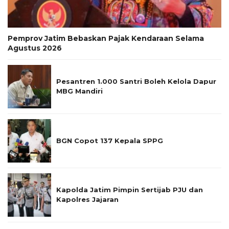
Pemprov Jatim Bebaskan Pajak Kendaraan Selama
Agustus 2026
Pesantren 1.000 Santri Boleh Kelola Dapur
MBG Mandiri
BGN Copot 137 Kepala SPPG
Kapolda Jatim Pimpin Sertijab PJU dan
Kapolres Jajaran