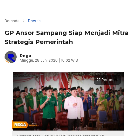
Beranda
Daerah
GP Ansor Sampang Siap Menjadi Mitra
Strategis Pemerintah
Rega
Minggu, 28 Juni 2026 | 10:02 WIB
Perbesar