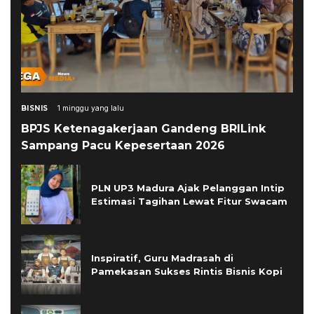
BISNIS
1 minggu yang lalu
BPJS Ketenagakerjaan Gandeng BRILink
Sampang Pacu Kepesertaan 2026
PLN UP3 Madura Ajak Pelanggan Intip
Estimasi Tagihan Lewat Fitur Swacam
Inspiratif, Guru Madrasah di
Pamekasan Sukses Rintis Bisnis Kopi