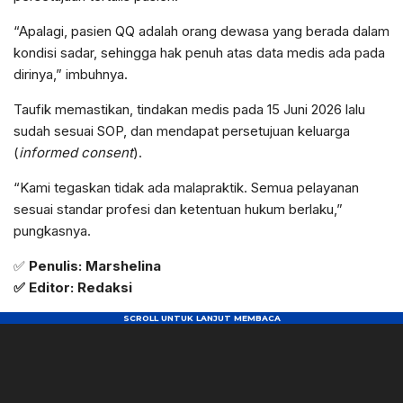
“Apalagi, pasien QQ adalah orang dewasa yang berada dalam
kondisi sadar, sehingga hak penuh atas data medis ada pada
dirinya,” imbuhnya.
Taufik memastikan, tindakan medis pada 15 Juni 2026 lalu
sudah sesuai SOP, dan mendapat persetujuan keluarga
(
informed consent
).
“Kami tegaskan tidak ada malapraktik. Semua pelayanan
sesuai standar profesi dan ketentuan hukum berlaku,”
pungkasnya.
✅
Penulis: Marshelina
✅ Editor: Redaksi