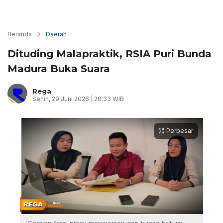
Beranda
Daerah
Dituding Malapraktik, RSIA Puri Bunda
Madura Buka Suara
Rega
Senin, 29 Juni 2026 | 20:33 WIB
Perbesar