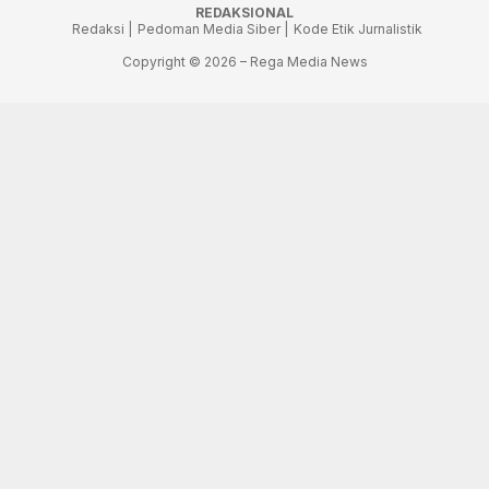
REDAKSIONAL
Redaksi |
Pedoman Media Siber |
Kode Etik Jurnalistik
Copyright © 2026 – Rega Media News