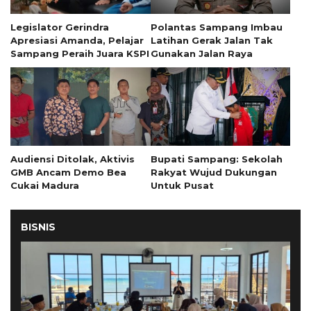
Legislator Gerindra
Polantas Sampang Imbau
Apresiasi Amanda, Pelajar
Latihan Gerak Jalan Tak
Sampang Peraih Juara KSPI
Gunakan Jalan Raya
Audiensi Ditolak, Aktivis
Bupati Sampang: Sekolah
GMB Ancam Demo Bea
Rakyat Wujud Dukungan
Cukai Madura
Untuk Pusat
BISNIS