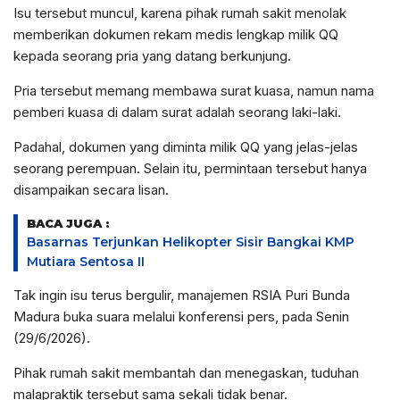
Isu tersebut muncul, karena pihak rumah sakit menolak
memberikan dokumen rekam medis lengkap milik QQ
kepada seorang pria yang datang berkunjung.
Pria tersebut memang membawa surat kuasa, namun nama
pemberi kuasa di dalam surat adalah seorang laki-laki.
Padahal, dokumen yang diminta milik QQ yang jelas-jelas
seorang perempuan. Selain itu, permintaan tersebut hanya
disampaikan secara lisan.
BACA JUGA :
Basarnas Terjunkan Helikopter Sisir Bangkai KMP
Mutiara Sentosa II
Tak ingin isu terus bergulir, manajemen RSIA Puri Bunda
Madura buka suara melalui konferensi pers, pada Senin
(29/6/2026).
Pihak rumah sakit membantah dan menegaskan, tuduhan
malapraktik tersebut sama sekali tidak benar.