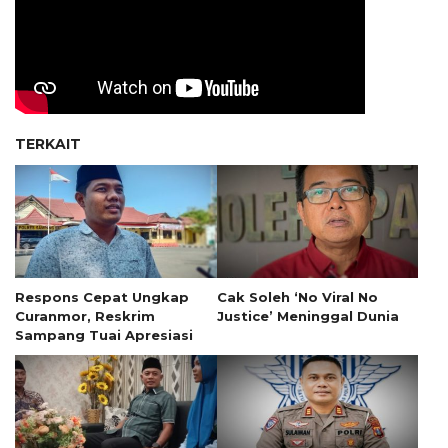
TERKAIT
Respons Cepat Ungkap
Cak Soleh ‘No Viral No
Curanmor, Reskrim
Justice’ Meninggal Dunia
Sampang Tuai Apresiasi