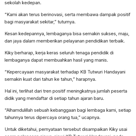
sekolah kedepan.
“Kami akan terus berinovasi, serta membawa dampak positif
bagi masyarakat sekitar,” tuturnya.
Kesan kedepannya, lembaganya bisa semakin sukses, maju,
dan jaya dalam memberikan pelayanan pendidikan terbaik.
Kiky berharap, kerja keras seluruh tenaga pendidik di
lembaganya dapat membuahkan hasil yang manis.
“Kepercayaan masyarakat terhadap KB Tutwuri Handayani
semakin kuat dari tahun ke tahun,” harapnya.
Hal ini, terlihat dari tren positif meningkatnya jumlah peserta
didik yang mendaftar di setiap tahun ajaran baru.
“Alhamdulillah sebuah kebanggaan bagi lembaga kami, setiap
tahunnya terus dipercaya orang tua,” ucapnya.
Untuk diketahui, pernyataan tersebut disampaikan Kiky usai