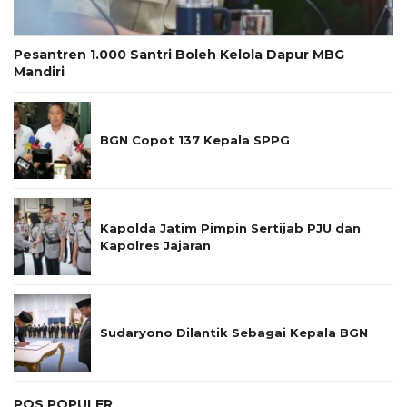
Pesantren 1.000 Santri Boleh Kelola Dapur MBG
Mandiri
BGN Copot 137 Kepala SPPG
Kapolda Jatim Pimpin Sertijab PJU dan
Kapolres Jajaran
Sudaryono Dilantik Sebagai Kepala BGN
POS POPULER