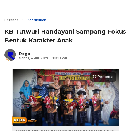
Beranda
Pendidikan
KB Tutwuri Handayani Sampang Fokus
Bentuk Karakter Anak
Rega
Sabtu, 4 Juli 2026 | 13:18 WIB
Perbesar