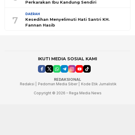
Perkarakan Ibu Kandung Sendiri
DAERAH
7
Kesedihan Menyelimuti Hati Santri KH.
Fannan Hasib
IKUTI MEDIA SOSIAL KAMI
REDAKSIONAL
Redaksi |
Pedoman Media Siber |
Kode Etik Jurnalistik
Copyright © 2026 – Rega Media News