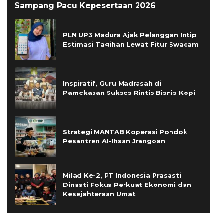
Sampang Pacu Kepesertaan 2026
PLN UP3 Madura Ajak Pelanggan Intip
Estimasi Tagihan Lewat Fitur Swacam
Inspiratif, Guru Madrasah di
Pamekasan Sukses Rintis Bisnis Kopi
Strategi MANTAB Koperasi Pondok
Pesantren Al-Ihsan Jrangoan
Milad Ke-2, PT Indonesia Prasasti
Dinasti Fokus Perkuat Ekonomi dan
Kesejahteraan Umat