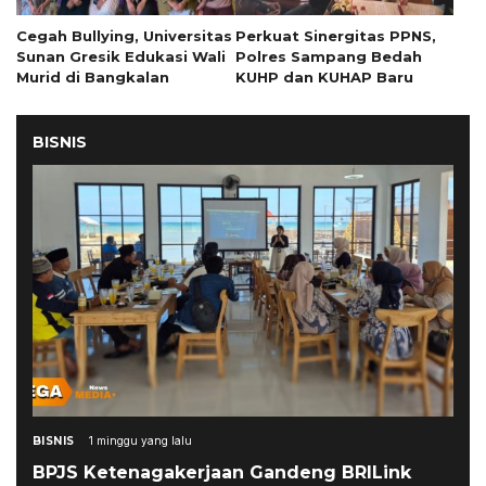
Cegah Bullying, Universitas
Perkuat Sinergitas PPNS,
Sunan Gresik Edukasi Wali
Polres Sampang Bedah
Murid di Bangkalan
KUHP dan KUHAP Baru
BISNIS
BISNIS
1 minggu yang lalu
BPJS Ketenagakerjaan Gandeng BRILink